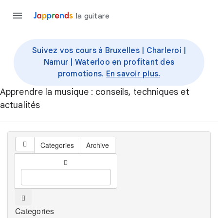
la guitare
Suivez vos cours à Bruxelles | Charleroi |
Namur | Waterloo en profitant des
promotions.
En savoir plus.
Apprendre la musique : conseils, techniques et
actualités
Categories
Archive
Categories