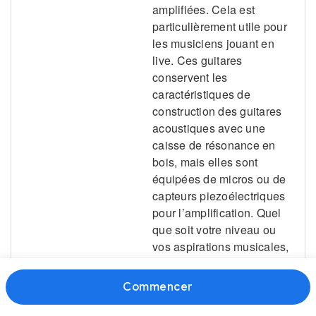
Commencer