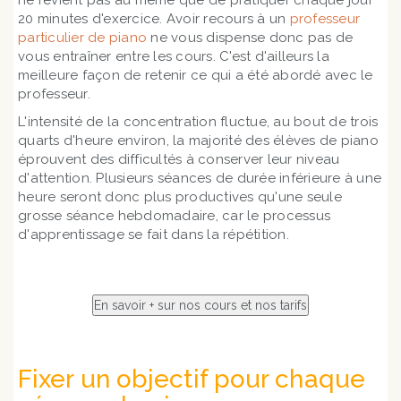
ne revient pas au même que de pratiquer chaque jour
20 minutes d'exercice. Avoir recours à un
professeur
particulier de piano
ne vous dispense donc pas de
vous entraîner entre les cours. C'est d'ailleurs la
meilleure façon de retenir ce qui a été abordé avec le
professeur.
L'intensité de la concentration fluctue, au bout de trois
quarts d'heure environ, la majorité des élèves de piano
éprouvent des difficultés à conserver leur niveau
d'attention. Plusieurs séances de durée inférieure à une
heure seront donc plus productives qu'une seule
grosse séance hebdomadaire, car le processus
d'apprentissage se fait dans la répétition.
Fixer un objectif pour chaque