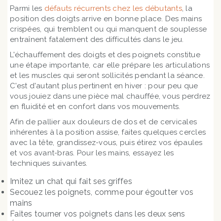
Parmi les
défauts récurrents chez les débutants
, la
position des doigts arrive en bonne place. Des mains
crispées, qui tremblent ou qui manquent de souplesse
entraînent fatalement des difficultés dans le jeu.
L'échauffement des doigts et des poignets constitue
une étape importante, car elle prépare les articulations
et les muscles qui seront sollicités pendant la séance.
C'est d'autant plus pertinent en hiver : pour peu que
vous jouiez dans une pièce mal chauffée, vous perdrez
en fluidité et en confort dans vos mouvements.
Afin de pallier aux douleurs de dos et de cervicales
inhérentes à la position assise, faites quelques cercles
avec la tête, grandissez-vous, puis étirez vos épaules
et vos avant-bras. Pour les mains, essayez les
techniques suivantes.
Imitez un chat qui fait ses griffes
Secouez les poignets, comme pour égoutter vos
mains
Faites tourner vos poignets dans les deux sens