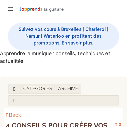
la guitare
Suivez vos cours à Bruxelles | Charleroi |
Namur | Waterloo en profitant des
promotions.
En savoir plus.
Apprendre la musique : conseils, techniques et
actualités
CATEGORIES
ARCHIVE
Back
4 CONSEILS POUR CRÉER VOS
0