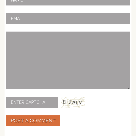
POST A COMMENT