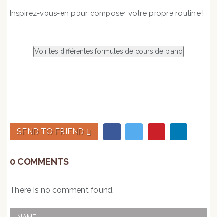
Inspirez-vous-en pour composer votre propre routine !
SEND TO FRIEND
0 COMMENTS
There is no comment found.