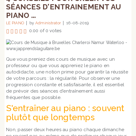
SÉANCES D'ENTRAINEMENT AU
PIANO ...
LE PIANO
by
Administrator
16-08-2019
0.00 of 0 votes
Que vous preniez des cours de musique avec un
professeur ou que vous appreniez le piano en
autodidacte, une notion prime pour garantir la réussite
de votre parcours : la régularité. Pour observer une
progression constante et satisfaisante, il est essentiel
de prévoir des séances d'entraînement aussi
fréquentes que possible.
S'entraîner au piano : souvent
plutôt que longtemps
Non, passer deux heures au piano chaque dimanche