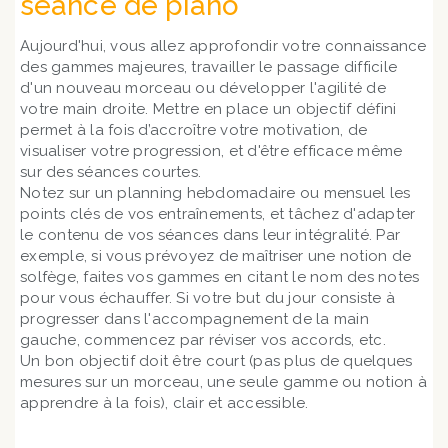
séance de piano
Aujourd'hui, vous allez approfondir votre connaissance
des gammes majeures, travailler le passage difficile
d'un nouveau morceau ou développer l'agilité de
votre main droite. Mettre en place un objectif défini
permet à la fois d’accroître votre motivation, de
visualiser votre progression, et d'être efficace même
sur des séances courtes.
Notez sur un planning hebdomadaire ou mensuel les
points clés de vos entraînements, et tâchez d'adapter
le contenu de vos séances dans leur intégralité. Par
exemple, si vous prévoyez de maîtriser une notion de
solfège, faites vos gammes en citant le nom des notes
pour vous échauffer. Si votre but du jour consiste à
progresser dans l'accompagnement de la main
gauche, commencez par réviser vos accords, etc.
Un bon objectif doit être court (pas plus de quelques
mesures sur un morceau, une seule gamme ou notion à
apprendre à la fois), clair et accessible.