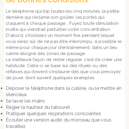
Le téléphone qui bip toutes les cinq minutes, la petite
dernière qui réclame son goûter, les portes qui
claquent à chaque passage... Fuyez toute stimulation
inutile qui viendrait perturber votre concentration.
D'abord, choisissez un moment fixe pendant lequel
vous serez sûr de ne pas être interrompu, si possible le
même pour chaque jour d'entraînement, dans un lieu
calme éloigné des zones de passage.
La meilleure façon de rester régulier, c'est de créer une
habitude. Celle-ci se base sur des rituels ou des
réflexes qui doivent s'instaurer dès que vous prévoyez
de jouer, dont suivent quelques exemples.
Déposer le téléphone dans la cuisine, ou le mettre en
silencieux
Se laver les mains
Régler la hauteur du tabouret
Pratiquer quelques respirations conscientes
Écouter une version audio du morceau que vous
travaillez