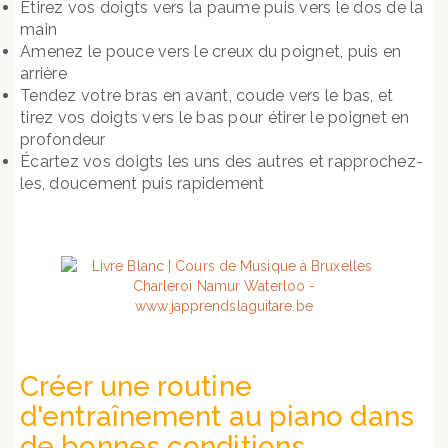
Étirez vos doigts vers la paume puis vers le dos de la
main
Amenez le pouce vers le creux du poignet, puis en
arrière
Tendez votre bras en avant, coude vers le bas, et
tirez vos doigts vers le bas pour étirer le poignet en
profondeur
Écartez vos doigts les uns des autres et rapprochez-
les, doucement puis rapidement
Créer une routine
d'entraînement au piano dans
de bonnes conditions