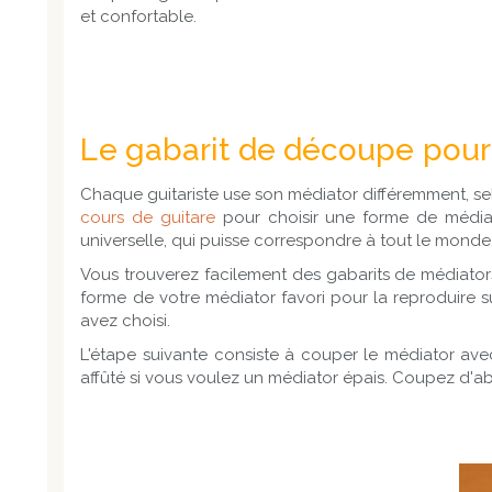
et confortable.
Le gabarit de découpe pour 
Chaque guitariste use son médiator différemment, se
cours de guitare
pour choisir une forme de médiato
universelle, qui puisse correspondre à tout le mond
Vous trouverez facilement des gabarits de médiator
forme de votre médiator favori pour la reproduire s
avez choisi.
L'étape suivante consiste à couper le médiator avec
affûté si vous voulez un médiator épais. Coupez d'ab