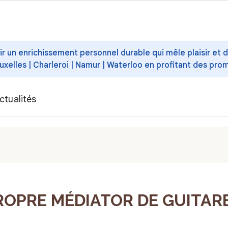
ffrir un enrichissement personnel durable qui mêle plaisir et
uxelles | Charleroi | Namur | Waterloo en profitant des pro
ctualités
OPRE MÉDIATOR DE GUITARE 