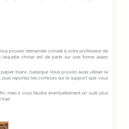
. Vous pouvez demander conseil à votre professeur de
laquelle choisir est de partir sur une forme assez
 papier blanc classique. Vous pouvez aussi utiliser la
, puis reportez les contours sur le support que vous
in, mais il vous faudra éventuellement un outil plus
trait.