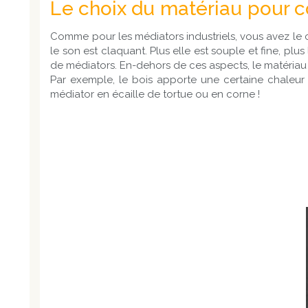
Le choix du matériau pour c
Comme pour les médiators industriels, vous avez le c
le son est claquant. Plus elle est souple et fine, plus
de médiators. En-dehors de ces aspects, le matériau 
Par exemple, le bois apporte une certaine chaleur 
médiator en écaille de tortue ou en corne !