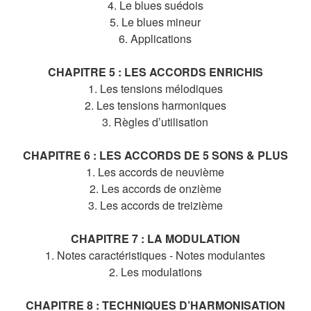
4. Le blues suédois
5. Le blues mineur
6. Applications
CHAPITRE 5 : LES ACCORDS ENRICHIS
1. Les tensions mélodiques
2. Les tensions harmoniques
3. Règles d’utilisation
CHAPITRE 6 : LES ACCORDS DE 5 SONS & PLUS
1. Les accords de neuvième
2. Les accords de onzième
3. Les accords de treizième
CHAPITRE 7 : LA MODULATION
1. Notes caractéristiques - Notes modulantes
2. Les modulations
CHAPITRE 8 : TECHNIQUES D’HARMONISATION