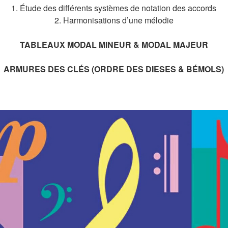
1. Étude des différents systèmes de notation des accords
2. Harmonisations d’une mélodie
TABLEAUX MODAL MINEUR & MODAL MAJEUR
ARMURES DES CLÉS (ORDRE DES DIESES & BÉMOLS)