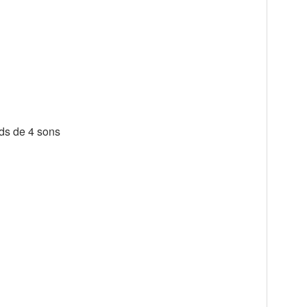
ds de 4 sons