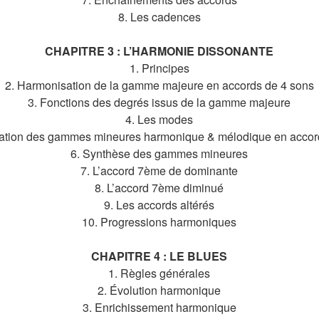
8. Les cadences
CHAPITRE 3 : L’HARMONIE DISSONANTE
1. Principes
2. Harmonisation de la gamme majeure en accords de 4 sons
3. Fonctions des degrés issus de la gamme majeure
4. Les modes
ation des gammes mineures harmonique & mélodique en accor
6. Synthèse des gammes mineures
7. L’accord 7ème de dominante
8. L’accord 7ème diminué
9. Les accords altérés
10. Progressions harmoniques
CHAPITRE 4 : LE BLUES
1. Règles générales
2. Évolution harmonique
3. Enrichissement harmonique