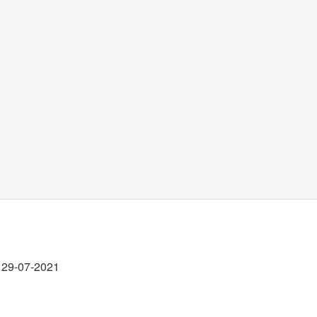
29-07-2021