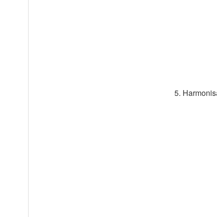
5. Harmonis