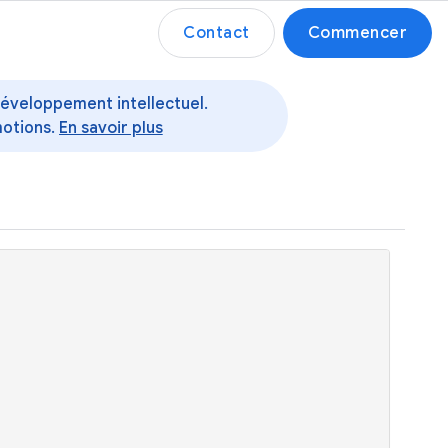
Contact
Commencer
 développement intellectuel.
motions.
En savoir plus