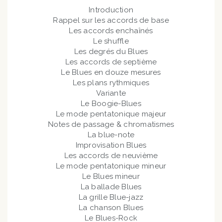
Introduction
Rappel sur les accords de base
Les accords enchaînés
Le shuffle
Les degrés du Blues
Les accords de septième
Le Blues en douze mesures
Les plans rythmiques
Variante
Le Boogie-Blues
Le mode pentatonique majeur
Notes de passage & chromatismes
La blue-note
Improvisation Blues
Les accords de neuvième
Le mode pentatonique mineur
Le Blues mineur
La ballade Blues
La grille Blue-jazz
La chanson Blues
Le Blues-Rock