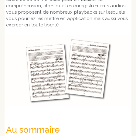
compréhension, alors que les enregistrements audios
vous proposent de nombreux playbacks sur lesquels
vous pourrez les mettre en application mais aussi vous
exercer en toute liberté.
Au sommaire