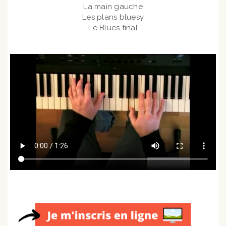
La main gauche
Les plans bluesy
Le Blues final