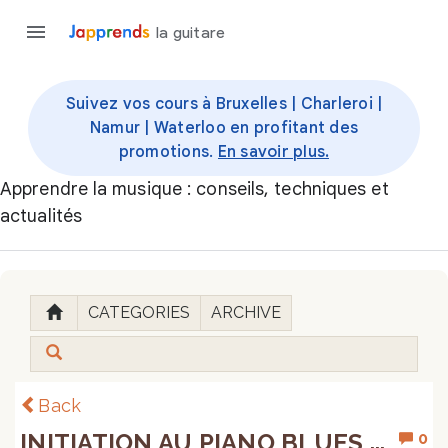
la guitare
Suivez vos cours à Bruxelles | Charleroi |
Namur | Waterloo en profitant des
promotions.
En savoir plus.
Apprendre la musique : conseils, techniques et
actualités
CATEGORIES
ARCHIVE
Back
INITIATION AU PIANO BLUES ...
0