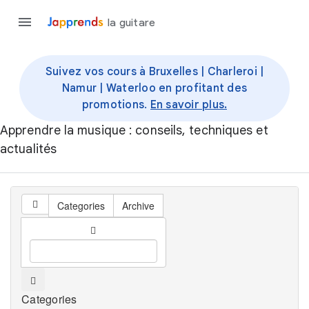
la guitare
Suivez vos cours à Bruxelles | Charleroi |
Namur | Waterloo en profitant des
promotions.
En savoir plus.
Apprendre la musique : conseils, techniques et
actualités
Categories
Archive
Categories