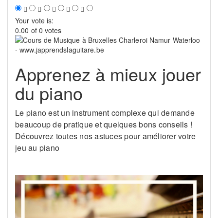
Your vote is:
0.00 of 0 votes
Apprenez à mieux jouer
du piano
Le piano est un instrument complexe qui demande
beaucoup de pratique et quelques bons conseils !
Découvrez toutes nos astuces pour améliorer votre
jeu au piano