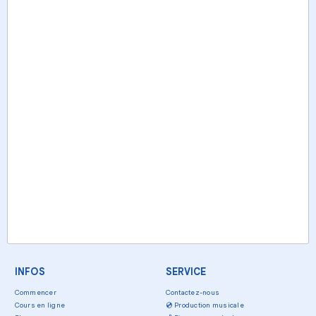
INFOS
SERVICE
Commencer
Contactez-nous
Cours en ligne
💿
Production musicale