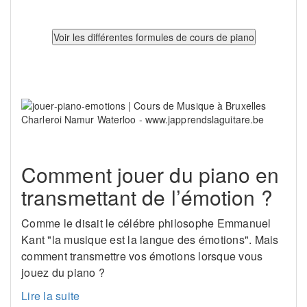
Comment jouer du piano en
transmettant de l’émotion ?
Comme le disait le célébre philosophe Emmanuel
Kant "la musique est la langue des émotions". Mais
comment transmettre vos émotions lorsque vous
jouez du piano ?
Lire la suite