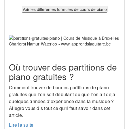
Où trouver des partitions de
piano gratuites ?
Comment trouver de bonnes partitions de piano
gratuites que l’on soit débutant ou que l’on ait déjà
quelques années d’expérience dans la musique ?
Allegro vous dis tout ce qu'il faut savoir dans cet
article.
Lire la suite