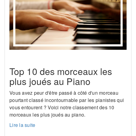
Top 10 des morceaux les
plus joués au Piano
Vous avez peur d'être passé à côté d'un morceau
pourtant classé incontournable par les pianistes qui
vous entourent ? Voici notre classement des 10
morceaux les plus joués au piano.
Lire la suite