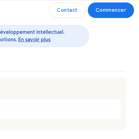
Contact
Commencer
 développement intellectuel.
motions.
En savoir plus