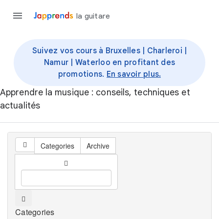
la guitare
Suivez vos cours à Bruxelles | Charleroi |
Namur | Waterloo en profitant des
promotions.
En savoir plus.
Apprendre la musique : conseils, techniques et
actualités
Categories
Archive
Categories