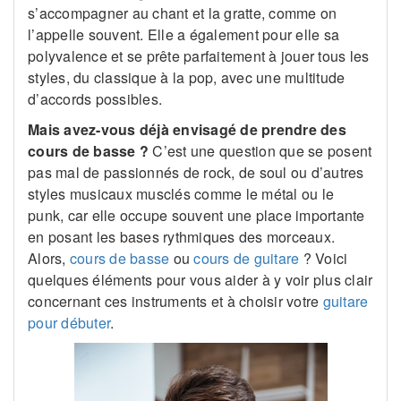
s’accompagner au chant et la gratte, comme on
l’appelle souvent. Elle a également pour elle sa
polyvalence et se prête parfaitement à jouer tous les
styles, du classique à la pop, avec une multitude
d’accords possibles.
Mais avez-vous déjà envisagé de prendre des
cours de basse ?
C’est une question que se posent
pas mal de passionnés de rock, de soul ou d’autres
styles musicaux musclés comme le métal ou le
punk, car elle occupe souvent une place importante
en posant les bases rythmiques des morceaux.
Alors,
cours de basse
ou
cours de guitare
? Voici
quelques éléments pour vous aider à y voir plus clair
concernant ces instruments et à choisir votre
guitare
pour débuter
.