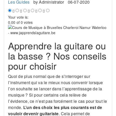
Les Guides
by
Administrator
06-07-2020
Your vote is:
0.00 of 0 votes
Apprendre la guitare ou
la basse ? Nos conseils
pour choisir
Quoi de plus normal que de s’interroger sur
l’instrument qui va le mieux nous convenir lorsque
l’on souhaite se lancer dans l’apprentissage de la
musique ? Si pour certains cela relève de
l’évidence, ce n’est pas forcément le cas pour tout le
monde.
L’un des choix les plus courants est de
vouloir devenir guitariste
. Cela permet de