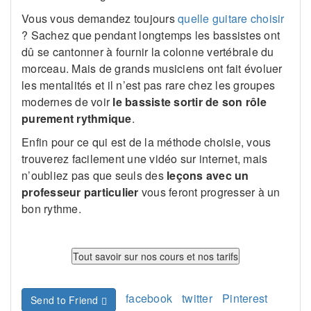
Vous vous demandez toujours
quelle guitare choisir
? Sachez que pendant longtemps les bassistes ont
dû se cantonner à fournir la colonne vertébrale du
morceau. Mais de grands musiciens ont fait évoluer
les mentalités et il n’est pas rare chez les groupes
modernes de voir
le bassiste sortir de son rôle
purement rythmique
.
Enfin pour ce qui est de la méthode choisie, vous
trouverez facilement une vidéo sur internet, mais
n’oubliez pas que seuls des
leçons avec un
professeur particulier
vous feront progresser à un
bon rythme.
facebook
twitter
Pinterest
Send to Friend