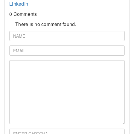
LinkedIn
0 Comments
There is no comment found.