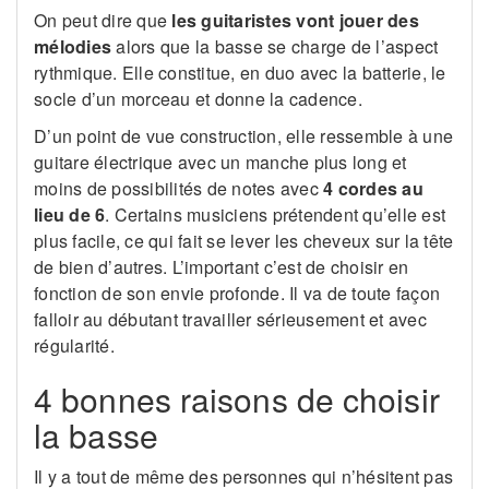
On peut dire que
les guitaristes vont jouer des
mélodies
alors que la basse se charge de l’aspect
rythmique. Elle constitue, en duo avec la batterie, le
socle d’un morceau et donne la cadence.
D’un point de vue construction, elle ressemble à une
guitare électrique avec un manche plus long et
moins de possibilités de notes avec
4 cordes au
lieu de 6
. Certains musiciens prétendent qu’elle est
plus facile, ce qui fait se lever les cheveux sur la tête
de bien d’autres. L’important c’est de choisir en
fonction de son envie profonde. Il va de toute façon
falloir au débutant travailler sérieusement et avec
régularité.
4 bonnes raisons de choisir
la basse
Il y a tout de même des personnes qui n’hésitent pas