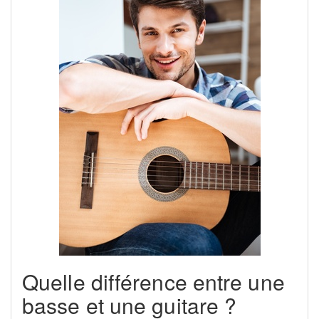
Quelle différence entre une
basse et une guitare ?