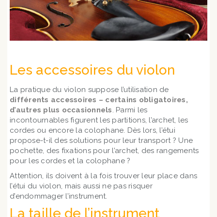
Les accessoires du violon
La pratique du violon suppose l’utilisation de
différents accessoires – certains obligatoires,
d’autres plus occasionnels
. Parmi les
incontournables figurent les partitions, l’archet, les
cordes ou encore la colophane. Dès lors, l’étui
propose-t-il des solutions pour leur transport ? Une
pochette, des fixations pour l’archet, des rangements
pour les cordes et la colophane ?
Attention, ils doivent à la fois trouver leur place dans
l’étui du violon, mais aussi ne pas risquer
d’endommager l’instrument.
La taille de l’instrument