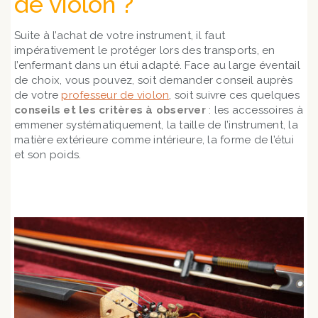
de violon ?
Suite à l’achat de votre instrument, il faut
impérativement le protéger lors des transports, en
l’enfermant dans un étui adapté. Face au large éventail
de choix, vous pouvez, soit demander conseil auprès
de votre
professeur de violon
, soit suivre ces quelques
conseils et les critères à observer
: les accessoires à
emmener systématiquement, la taille de l’instrument, la
matière extérieure comme intérieure, la forme de l’étui
et son poids.