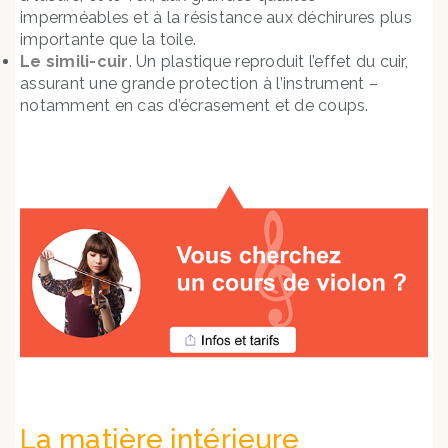
imperméables et à la résistance aux déchirures plus
importante que la toile.
Le simili-cuir
. Un plastique reproduit l’effet du cuir,
assurant une grande protection à l’instrument –
notamment en cas d’écrasement et de coups.
La matière intérieure