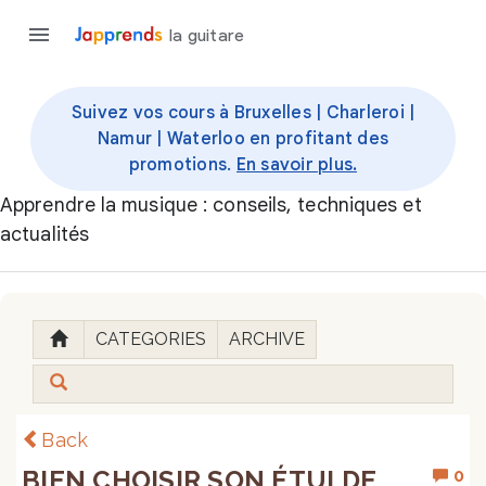
la guitare
Suivez vos cours à Bruxelles | Charleroi |
Namur | Waterloo en profitant des
promotions.
En savoir plus.
Apprendre la musique : conseils, techniques et
actualités
CATEGORIES
ARCHIVE
Back
BIEN CHOISIR SON ÉTUI DE
0