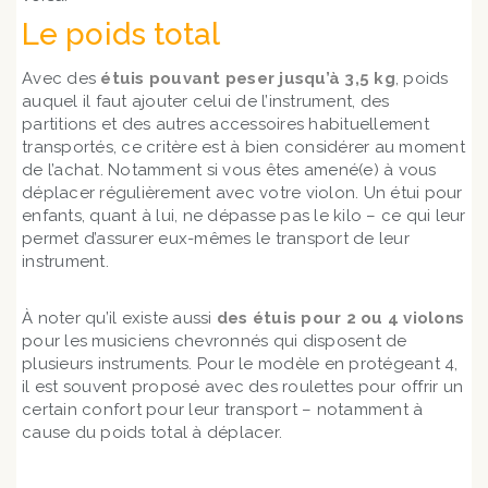
Le poids total
Avec des
étuis pouvant peser jusqu’à 3,5 kg
, poids
auquel il faut ajouter celui de l’instrument, des
partitions et des autres accessoires habituellement
transportés, ce critère est à bien considérer au moment
de l’achat. Notamment si vous êtes amené(e) à vous
déplacer régulièrement avec votre violon. Un étui pour
enfants, quant à lui, ne dépasse pas le kilo – ce qui leur
permet d’assurer eux-mêmes le transport de leur
instrument.
À noter qu’il existe aussi
des étuis pour 2 ou 4 violons
pour les musiciens chevronnés qui disposent de
plusieurs instruments. Pour le modèle en protégeant 4,
il est souvent proposé avec des roulettes pour offrir un
certain confort pour leur transport – notamment à
cause du poids total à déplacer.