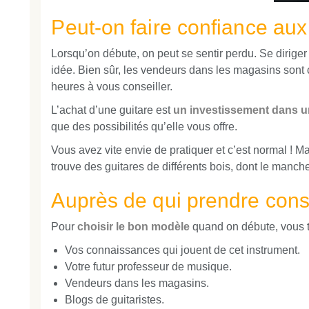
Peut-on faire confiance au
Lorsqu’on débute, on peut se sentir perdu. Se dirig
idée. Bien sûr, les vendeurs dans les magasins sont 
heures à vous conseiller.
L’achat d’une guitare est
un investissement dans 
que des possibilités qu’elle vous offre.
Vous avez vite envie de pratiquer et c’est normal ! M
trouve des guitares de différents bois, dont le manche e
Auprès de qui prendre cons
Pour
choisir le bon modèle
quand on débute, vous t
Vos connaissances qui jouent de cet instrument.
Votre futur professeur de musique.
Vendeurs dans les magasins.
Blogs de guitaristes.