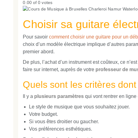
0.00 of 0 votes
Choisir sa guitare élec
Pour savoir
comment choisir une guitare pour un déb
choix d’un modèle électrique implique d’autres param
premier abord.
De plus, l’achat d’un instrument est coûteux, ce n’es
faire sur internet, auprès de votre
professeur de mu
Quels sont les critères dont 
Il y a
plusieurs paramètres
qui vont rentrer en lign
Le style de musique que vous souhaitez jouer.
Votre budget.
Si vous êtes droitier ou gaucher.
Vos préférences esthétiques.