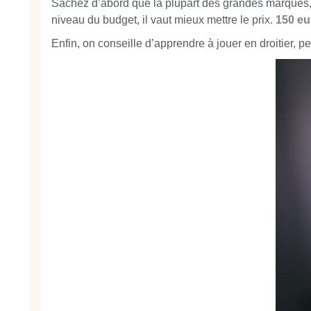
Sachez d’abord que la plupart des grandes marques,
niveau du budget, il vaut mieux mettre le prix.
150 eu
Enfin, on conseille d’apprendre à jouer en droitier, pe