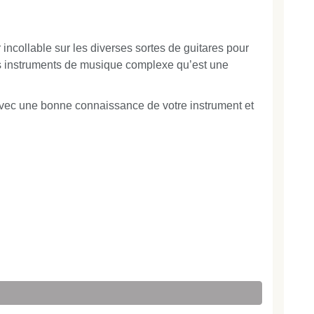
ncollable sur les diverses sortes de guitares pour
ces instruments de musique complexe qu’est une
 avec une bonne connaissance de votre instrument et