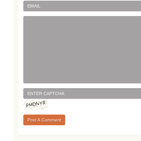
Post A Comment