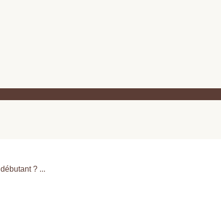
débutant ? ...