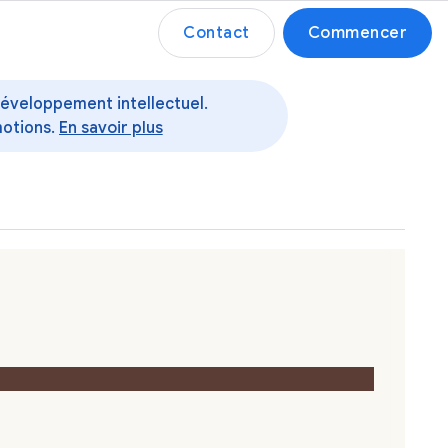
Contact
Commencer
 développement intellectuel.
motions.
En savoir plus