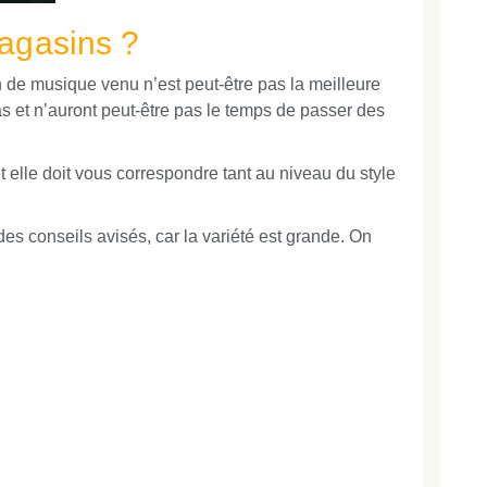
magasins ?
 de musique venu n’est peut-être pas la meilleure
s et n’auront peut-être pas le temps de passer des
 elle doit vous correspondre tant au niveau du style
des conseils avisés, car la variété est grande. On