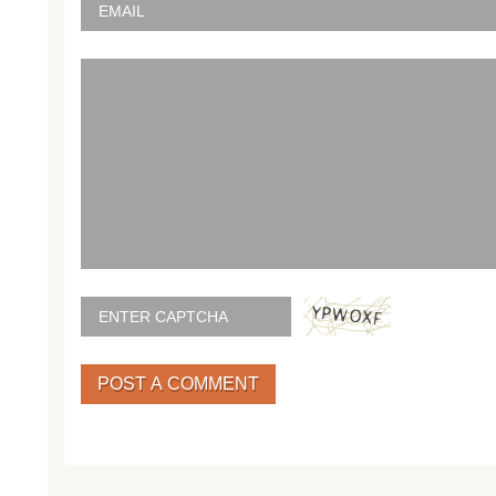
POST A COMMENT