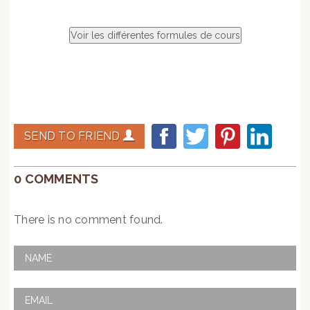
SEND TO FRIEND
0 COMMENTS
There is no comment found.