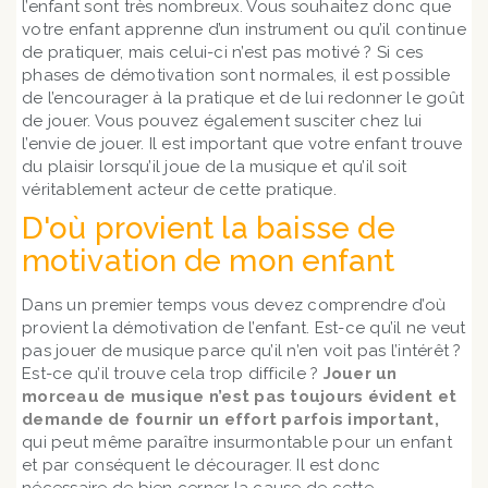
l’enfant sont très nombreux. Vous souhaitez donc que
votre enfant apprenne d’un instrument ou qu’il continue
de pratiquer, mais celui-ci n’est pas motivé ? Si ces
phases de démotivation sont normales, il est possible
de l’encourager à la pratique et de lui redonner le goût
de jouer. Vous pouvez également susciter chez lui
l’envie de jouer. Il est important que votre enfant trouve
du plaisir lorsqu’il joue de la musique et qu’il soit
véritablement acteur de cette pratique.
D'où provient la baisse de
motivation de mon enfant
Dans un premier temps vous devez comprendre d’où
provient la démotivation de l’enfant. Est-ce qu’il ne veut
pas jouer de musique parce qu’il n’en voit pas l’intérêt ?
Est-ce qu’il trouve cela trop difficile ?
Jouer un
morceau de musique n’est pas toujours évident et
demande de fournir un effort parfois important,
qui peut même paraître insurmontable pour un enfant
et par conséquent le décourager. Il est donc