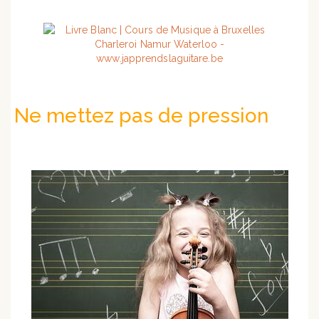
Ne mettez pas de pression