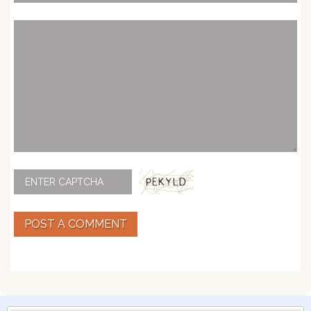
POST A COMMENT