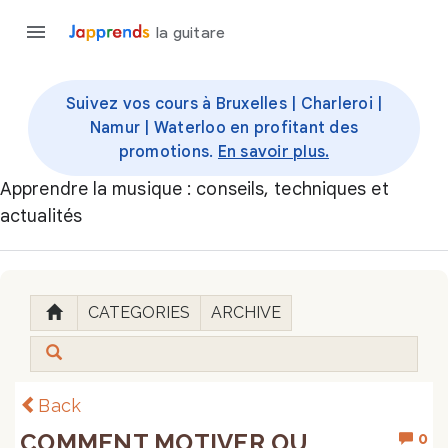
la guitare
Suivez vos cours à Bruxelles | Charleroi |
Namur | Waterloo en profitant des
promotions.
En savoir plus.
Apprendre la musique : conseils, techniques et
actualités
CATEGORIES
ARCHIVE
Back
COMMENT MOTIVER OU
0