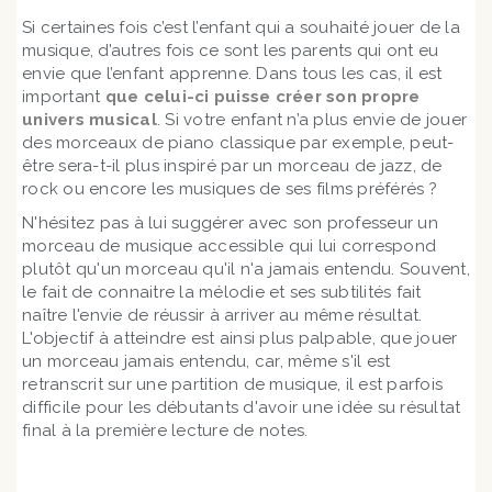
Si certaines fois c’est l’enfant qui a souhaité jouer de la
musique, d’autres fois ce sont les parents qui ont eu
envie que l’enfant apprenne. Dans tous les cas, il est
important
que celui-ci puisse créer son propre
univers musical
. Si votre enfant n’a plus envie de jouer
des morceaux de piano classique par exemple, peut-
être sera-t-il plus inspiré par un morceau de jazz, de
rock ou encore les musiques de ses films préférés ?
N'hésitez pas à lui suggérer avec son professeur un
morceau de musique accessible qui lui correspond
plutôt qu'un morceau qu'il n'a jamais entendu. Souvent,
le fait de connaitre la mélodie et ses subtilités fait
naître l'envie de réussir à arriver au même résultat.
L'objectif à atteindre est ainsi plus palpable, que jouer
un morceau jamais entendu, car, même s'il est
retranscrit sur une partition de musique, il est parfois
difficile pour les débutants d'avoir une idée su résultat
final à la première lecture de notes.