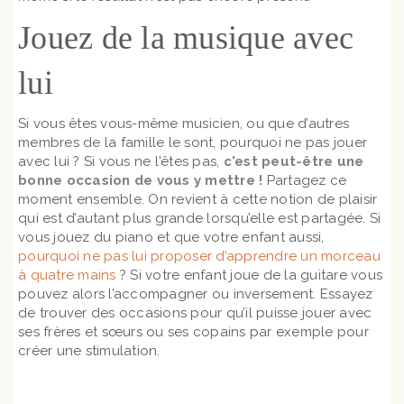
Jouez de la musique avec
lui
Si vous êtes vous-même musicien, ou que d’autres
membres de la famille le sont, pourquoi ne pas jouer
avec lui ? Si vous ne l'êtes pas,
c'est peut-être une
bonne occasion de vous y mettre !
Partagez ce
moment ensemble. On revient à cette notion de plaisir
qui est d’autant plus grande lorsqu’elle est partagée. Si
vous jouez du piano et que votre enfant aussi,
pourquoi ne pas lui proposer d’apprendre un morceau
à quatre mains
? Si votre enfant joue de la guitare vous
pouvez alors l’accompagner ou inversement. Essayez
de trouver des occasions pour qu’il puisse jouer avec
ses frères et sœurs ou ses copains par exemple pour
créer une stimulation.