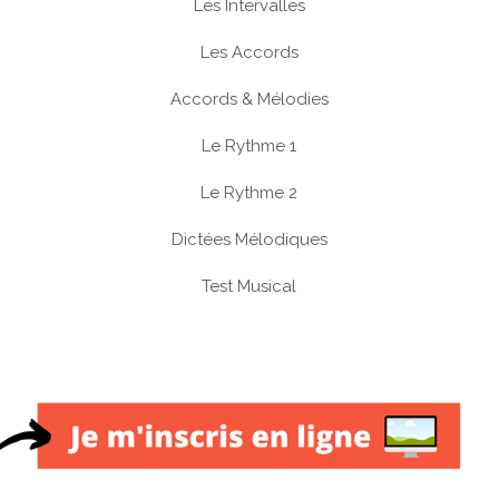
Les Intervalles
Les Accords
Accords & Mélodies
Le Rythme 1
Le Rythme 2
Dictées Mélodiques
Test Musical