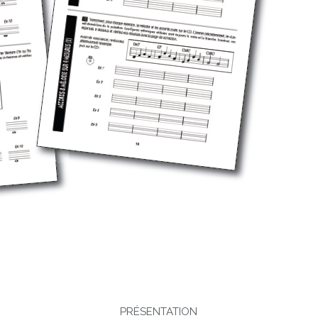
PRÉSENTATION