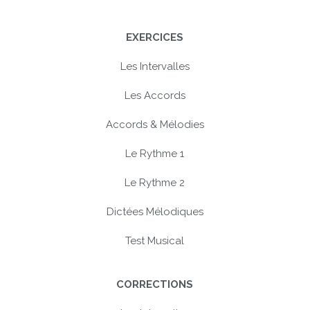
EXERCICES
Les Intervalles
Les Accords
Accords & Mélodies
Le Rythme 1
Le Rythme 2
Dictées Mélodiques
Test Musical
CORRECTIONS