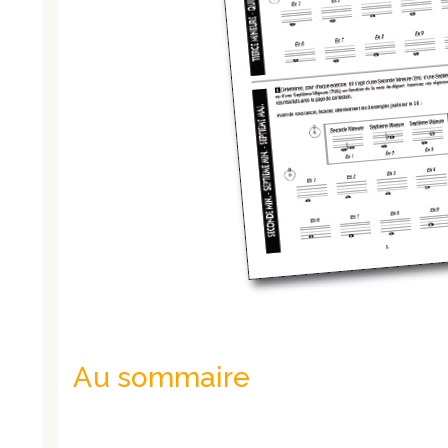
Au sommaire