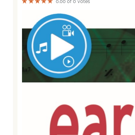
0.00 of 0 votes