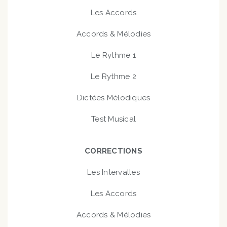
Les Accords
Accords & Mélodies
Le Rythme 1
Le Rythme 2
Dictées Mélodiques
Test Musical
CORRECTIONS
Les Intervalles
Les Accords
Accords & Mélodies