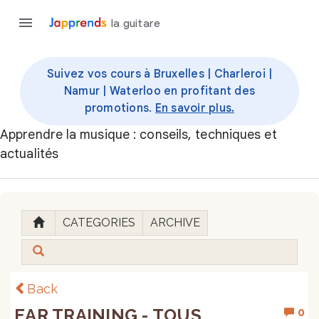
la guitare
Suivez vos cours à Bruxelles | Charleroi |
Namur | Waterloo en profitant des
promotions.
En savoir plus.
Apprendre la musique : conseils, techniques et
actualités
CATEGORIES
ARCHIVE
Back
EAR TRAINING - TOUS
0