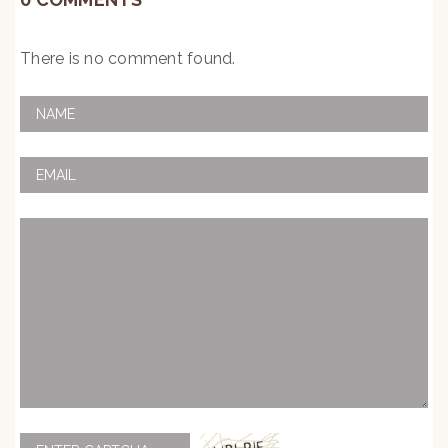
There is no comment found.