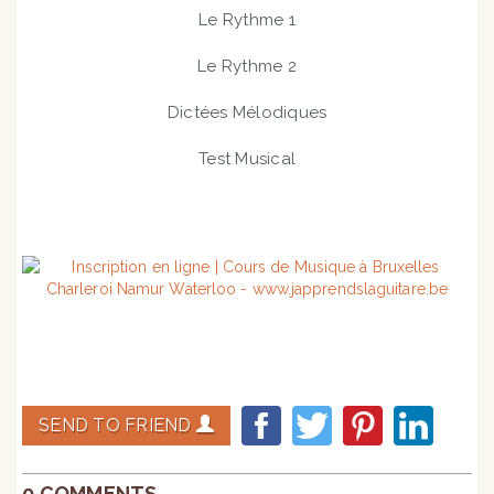
Le Rythme 1
Le Rythme 2
Dictées Mélodiques
Test Musical
SEND TO FRIEND
0 COMMENTS