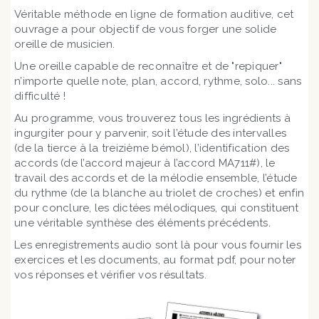
Véritable méthode en ligne de formation auditive, cet
ouvrage a pour objectif de vous forger une solide
oreille de musicien.
Une oreille capable de reconnaître et de "repiquer"
n’importe quelle note, plan, accord, rythme, solo... sans
difficulté !
Au programme, vous trouverez tous les ingrédients à
ingurgiter pour y parvenir, soit l’étude des intervalles
(de la tierce à la treizième bémol), l’identification des
accords (de l’accord majeur à l’accord MA711#), le
travail des accords et de la mélodie ensemble, l’étude
du rythme (de la blanche au triolet de croches) et enfin
pour conclure, les dictées mélodiques, qui constituent
une véritable synthèse des éléments précédents.
Les enregistrements audio sont là pour vous fournir les
exercices et les documents, au format pdf, pour noter
vos réponses et vérifier vos résultats.