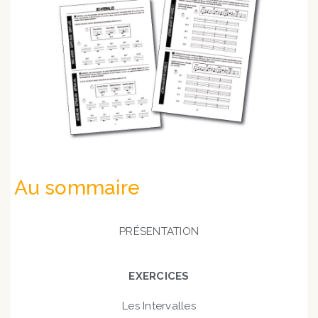
Au sommaire
PRÉSENTATION
EXERCICES
Les Intervalles