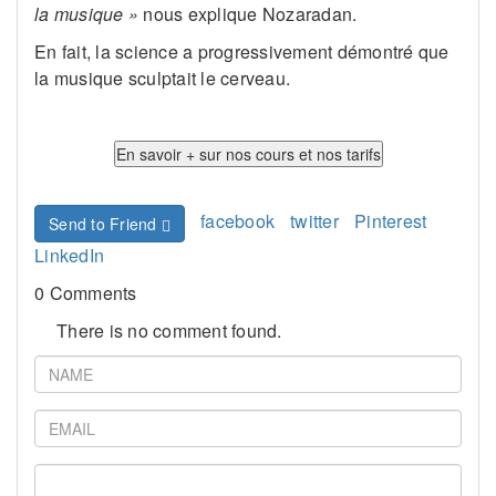
la musique »
nous explique Nozaradan.
En fait, la science a progressivement démontré que
la musique sculptait le cerveau.
facebook
twitter
Pinterest
Send to Friend
LinkedIn
0 Comments
There is no comment found.