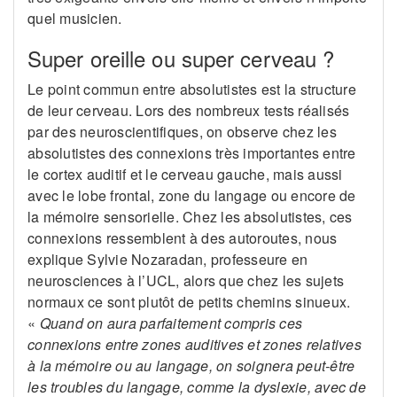
quel musicien.
Super oreille ou super cerveau ?
Le point commun entre absolutistes est la structure
de leur cerveau. Lors des nombreux tests réalisés
par des neuroscientifiques, on observe chez les
absolutistes des connexions très importantes entre
le cortex auditif et le cerveau gauche, mais aussi
avec le lobe frontal, zone du langage ou encore de
la mémoire sensorielle. Chez les absolutistes, ces
connexions ressemblent à des autoroutes, nous
explique Sylvie Nozaradan, professeure en
neurosciences à l’UCL, alors que chez les sujets
normaux ce sont plutôt de petits chemins sinueux.
«
Quand on aura parfaitement compris ces
connexions entre zones auditives et zones relatives
à la mémoire ou au langage, on soignera peut-être
les troubles du langage, comme la dyslexie, avec de