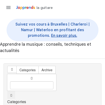
la guitare
Suivez vos cours à Bruxelles | Charleroi |
Namur | Waterloo en profitant des
promotions.
En savoir plus.
Apprendre la musique : conseils, techniques et
actualités
Categories
Archive
Categories