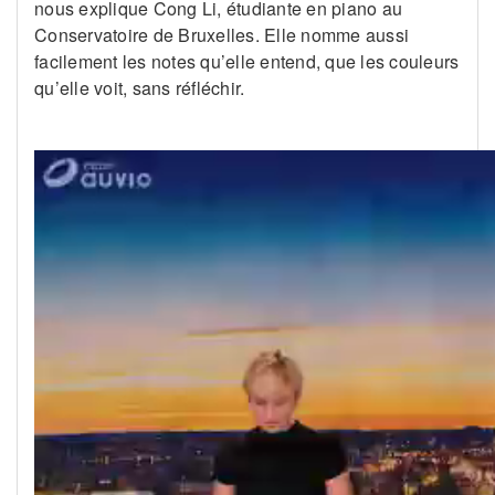
nous explique Cong Li, étudiante en piano au
Conservatoire de Bruxelles. Elle nomme aussi
facilement les notes qu’elle entend, que les couleurs
qu’elle voit, sans réfléchir.