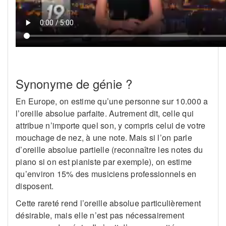
Synonyme de génie ?
En Europe, on estime qu’une personne sur 10.000 a
l’oreille absolue parfaite. Autrement dit, celle qui
attribue n’importe quel son, y compris celui de votre
mouchage de nez, à une note. Mais si l’on parle
d’oreille absolue partielle (reconnaître les notes du
piano si on est pianiste par exemple), on estime
qu’environ 15% des musiciens professionnels en
disposent.
Cette rareté rend l’oreille absolue particulièrement
désirable, mais elle n’est pas nécessairement