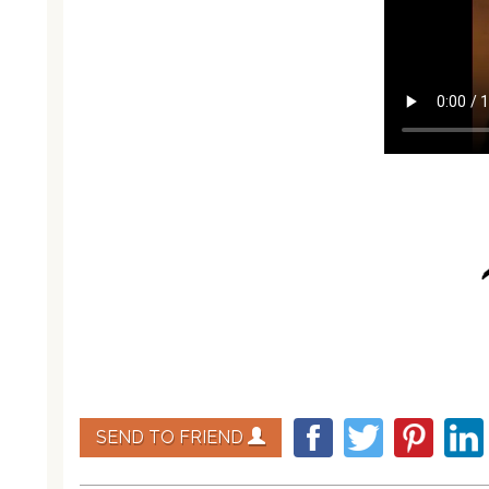
SEND TO FRIEND