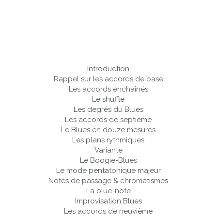
Introduction
Rappel sur les accords de base
Les accords enchaînés
Le shuffle
Les degrés du Blues
Les accords de septième
Le Blues en douze mesures
Les plans rythmiques
Variante
Le Boogie-Blues
Le mode pentatonique majeur
Notes de passage & chromatismes
La blue-note
Improvisation Blues
Les accords de neuvième