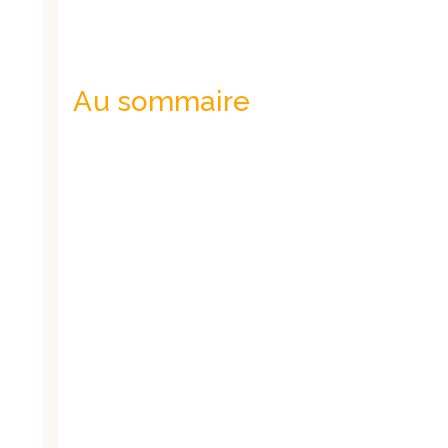
Au sommaire