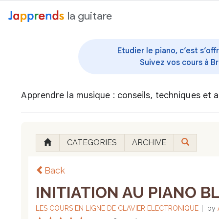
au contenu
la guitare
Etudier le piano, c’est s’o
Suivez vos cours à Br
Apprendre la musique : conseils, techniques et a
CATEGORIES
ARCHIVE
Back
INITIATION AU PIANO BLU
LES COURS EN LIGNE DE CLAVIER ELECTRONIQUE
by