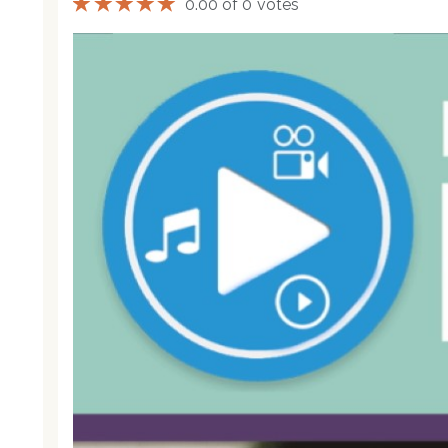
0.00 of 0 votes