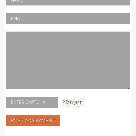
POST A COMMENT