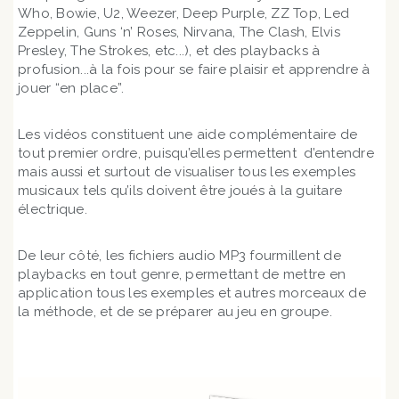
Who, Bowie, U2, Weezer, Deep Purple, ZZ Top, Led
Zeppelin, Guns ‘n’ Roses, Nirvana, The Clash, Elvis
Presley, The Strokes, etc...), et des playbacks à
profusion...à la fois pour se faire plaisir et apprendre à
jouer “en place”.
Les vidéos constituent une aide complémentaire de
tout premier ordre, puisqu’elles permettent d’entendre
mais aussi et surtout de visualiser tous les exemples
musicaux tels qu’ils doivent être joués à la guitare
électrique.
De leur côté, les fichiers audio MP3 fourmillent de
playbacks en tout genre, permettant de mettre en
application tous les exemples et autres morceaux de
la méthode, et de se préparer au jeu en groupe.