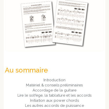
Au sommaire
Introduction
Matériel & conseils préliminaires
Accordage de la guitare
Lire le solfège, la tablature et les accords
Initiation aux power chords
Les autres accords de puissance