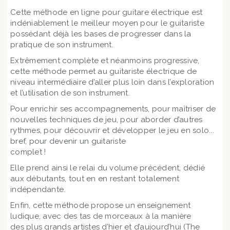
Cette méthode en ligne pour guitare électrique est
indéniablement le meilleur moyen pour le guitariste
possédant déjà les bases de progresser dans la
pratique de son instrument.
Extrêmement complète et néanmoins progressive,
cette méthode permet au guitariste électrique de
niveau intermédiaire d’aller plus loin dans l’exploration
et l’utilisation de son instrument.
Pour enrichir ses accompagnements, pour maîtriser de
nouvelles techniques de jeu, pour aborder d’autres
rythmes, pour découvrir et développer le jeu en solo...
bref, pour devenir un guitariste
complet !
Elle prend ainsi le relai du volume précédent, dédié
aux débutants, tout en en restant totalement
indépendante.
Enfin, cette méthode propose un enseignement
ludique, avec des tas de morceaux à la manière
des plus grands artistes d’hier et d’aujourd’hui (The