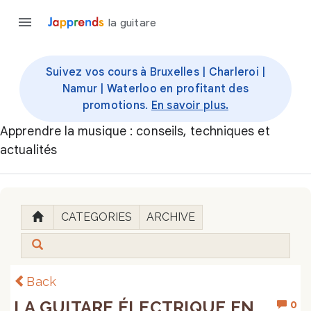
la guitare
Suivez vos cours à Bruxelles | Charleroi |
Namur | Waterloo en profitant des
promotions.
En savoir plus.
Apprendre la musique : conseils, techniques et
actualités
CATEGORIES
ARCHIVE
Back
LA GUITARE ÉLECTRIQUE EN
0