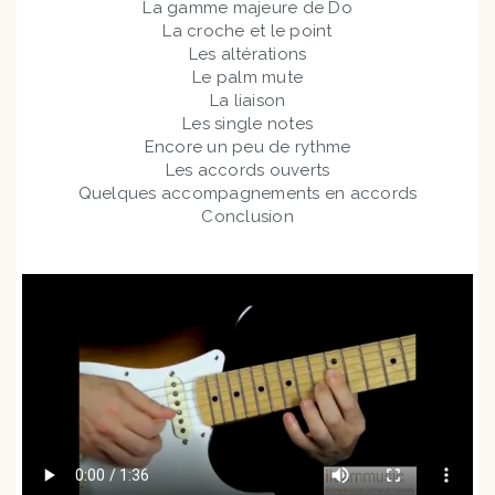
La gamme majeure de Do
La croche et le point
Les altérations
Le palm mute
La liaison
Les single notes
Encore un peu de rythme
Les accords ouverts
Quelques accompagnements en accords
Conclusion