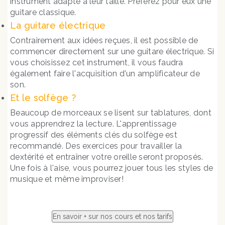
instrument adapté à leur taille. Préférez pour eux une
guitare classique.
La guitare électrique
Contrairement aux idées reçues, il est possible de
commencer directement sur une guitare électrique. Si
vous choisissez cet instrument, il vous faudra
également faire l'acquisition d'un amplificateur de
son.
Et le solfège ?
Beaucoup de morceaux se lisent sur tablatures, dont
vous apprendrez la lecture. L'apprentissage
progressif des éléments clés du solfège est
recommandé. Des exercices pour travailler la
dextérité et entraîner votre oreille seront proposés.
Une fois à l'aise, vous pourrez jouer tous les styles de
musique et même improviser!