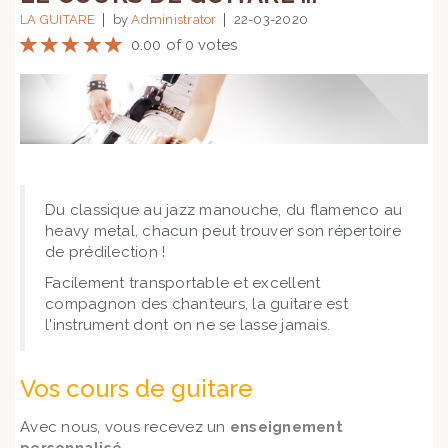
LA GUITARE
by
Administrator
22-03-2020
0.00 of 0 votes
Du classique au jazz manouche, du flamenco au
heavy metal, chacun peut trouver son répertoire
de prédilection !
Facilement transportable et excellent
compagnon des chanteurs, la guitare est
l'instrument dont on ne se lasse jamais.
Vos cours de guitare
Avec nous, vous recevez un
enseignement