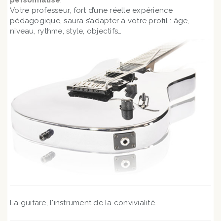
personnalisé
.
Votre professeur, fort d’une réelle expérience
pédagogique, saura s’adapter à votre profil : âge,
niveau, rythme, style, objectifs…
La guitare, l'instrument de la convivialité.