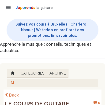
la guitare
Suivez vos cours à Bruxelles | Charleroi |
Namur | Waterloo en profitant des
promotions.
En savoir plus.
Apprendre la musique : conseils, techniques et
actualités
CATEGORIES
ARCHIVE
Back
LE COURS DE GUITARE ...
0