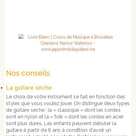
Nos conseils
La guitare sèche
Le choix de votre instrument se fait en fonction des
styles que vous voulez jouer. On distingue deux types
de guitare sèche : la » classique » dont les cordes
sont en nylon et la » folk » dont les cordes en acier
sont plus dures. Les enfants peuvent débuter la
guitare à partir de 6 ans à condition d'avoir un