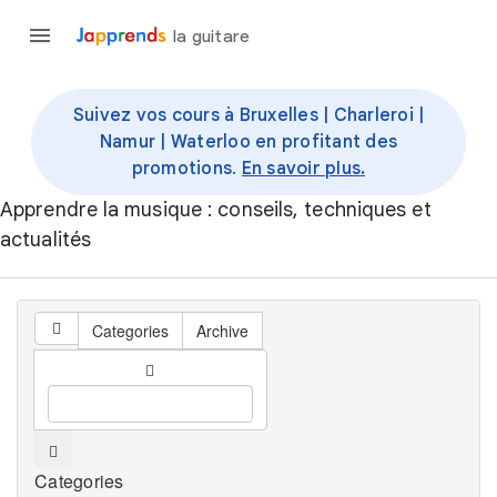
la guitare
Suivez vos cours à Bruxelles | Charleroi |
Namur | Waterloo en profitant des
promotions.
En savoir plus.
Apprendre la musique : conseils, techniques et
actualités
Categories
Archive
Categories