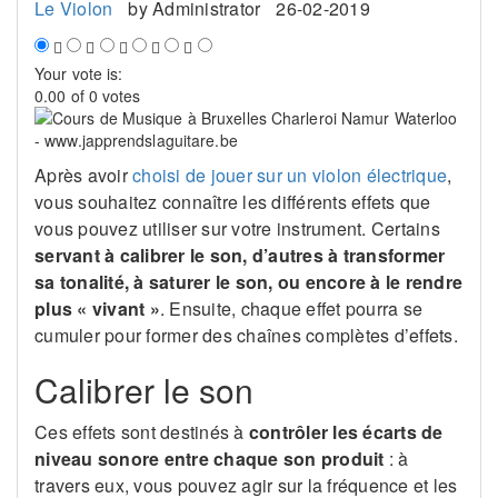
Le Violon
by
Administrator
26-02-2019
Your vote is:
0.00 of 0 votes
Après avoir
choisi de jouer sur un violon électrique
,
vous souhaitez connaître les différents effets que
vous pouvez utiliser sur votre instrument. Certains
servant à calibrer le son, d’autres à transformer
sa tonalité, à saturer le son, ou encore à le rendre
plus « vivant »
. Ensuite, chaque effet pourra se
cumuler pour former des chaînes complètes d’effets.
Calibrer le son
Ces effets sont destinés à
contrôler les écarts de
niveau sonore entre chaque son produit
: à
travers eux, vous pouvez agir sur la fréquence et les