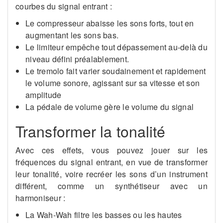
courbes du signal entrant :
Le compresseur abaisse les sons forts, tout en
augmentant les sons bas.
Le limiteur empêche tout dépassement au-delà du
niveau défini préalablement.
Le tremolo fait varier soudainement et rapidement
le volume sonore, agissant sur sa vitesse et son
amplitude
La pédale de volume gère le volume du signal
Transformer la tonalité
Avec ces effets, vous pouvez jouer sur les
fréquences du signal entrant, en vue de transformer
leur tonalité, voire recréer les sons d’un instrument
différent, comme un synthétiseur avec un
harmoniseur :
La Wah-Wah filtre les basses ou les hautes