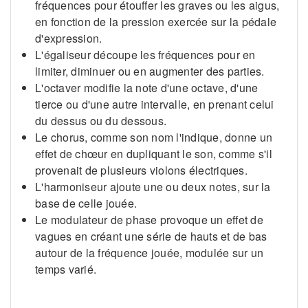
fréquences pour étouffer les graves ou les aigus,
en fonction de la pression exercée sur la pédale
d'expression.
L'égaliseur découpe les fréquences pour en
limiter, diminuer ou en augmenter des parties.
L'octaver modifie la note d'une octave, d'une
tierce ou d'une autre intervalle, en prenant celui
du dessus ou du dessous.
Le chorus, comme son nom l'indique, donne un
effet de chœur en dupliquant le son, comme s'il
provenait de plusieurs violons électriques.
L'harmoniseur ajoute une ou deux notes, sur la
base de celle jouée.
Le modulateur de phase provoque un effet de
vagues en créant une série de hauts et de bas
autour de la fréquence jouée, modulée sur un
temps varié.