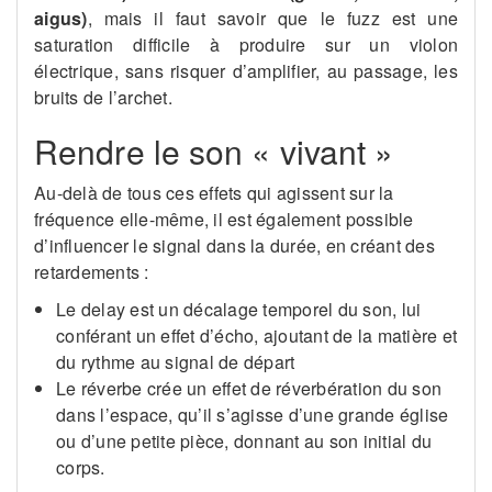
aigus)
, mais il faut savoir que le fuzz est une
saturation difficile à produire sur un violon
électrique, sans risquer d’amplifier, au passage, les
bruits de l’archet.
Rendre le son « vivant »
Au-delà de tous ces effets qui agissent sur la
fréquence elle-même, il est également possible
d’influencer le signal dans la durée, en créant des
retardements :
Le delay est un décalage temporel du son, lui
conférant un effet d’écho, ajoutant de la matière et
du rythme au signal de départ
Le réverbe crée un effet de réverbération du son
dans l’espace, qu’il s’agisse d’une grande église
ou d’une petite pièce, donnant au son initial du
corps.