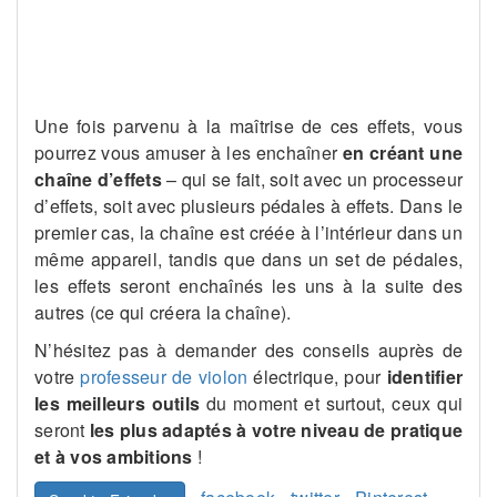
Voir les différentes formules de cours de violon
Une fois parvenu à la maîtrise de ces effets, vous
pourrez vous amuser à les enchaîner
en créant une
chaîne d’effets
– qui se fait, soit avec un processeur
d’effets, soit avec plusieurs pédales à effets. Dans le
premier cas, la chaîne est créée à l’intérieur dans un
même appareil, tandis que dans un set de pédales,
les effets seront enchaînés les uns à la suite des
autres (ce qui créera la chaîne).
N’hésitez pas à demander des conseils auprès de
votre
professeur de violon
électrique, pour
identifier
les meilleurs outils
du moment et surtout, ceux qui
seront
les plus adaptés à votre niveau de pratique
et à vos ambitions
!