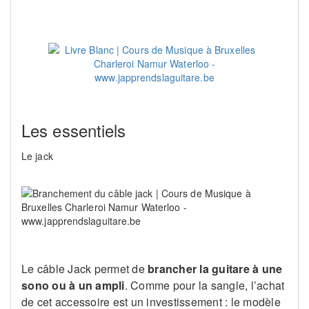
Les essentiels
Le jack
Le câble Jack permet de
brancher la guitare à une
sono ou à un ampli
. Comme pour la sangle, l’achat
de cet accessoire est un investissement : le modèle