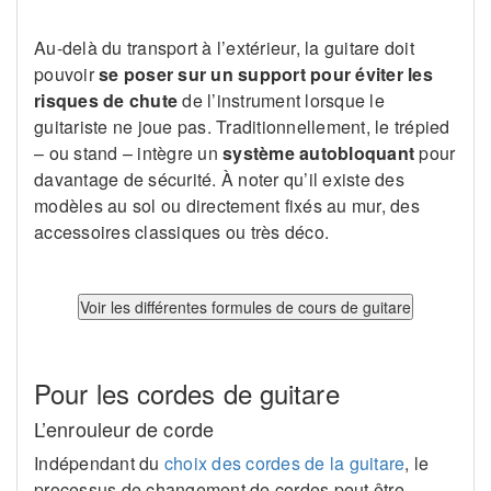
Au-delà du transport à l’extérieur, la guitare doit
pouvoir
se poser sur un support pour éviter les
risques de chute
de l’instrument lorsque le
guitariste ne joue pas. Traditionnellement, le trépied
– ou stand – intègre un
système autobloquant
pour
davantage de sécurité. À noter qu’il existe des
modèles au sol ou directement fixés au mur, des
accessoires classiques ou très déco.
Pour les cordes de guitare
L’enrouleur de corde
Indépendant du
choix des cordes de la guitare
, le
processus de changement de cordes peut être