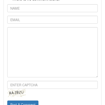
Post A Comment