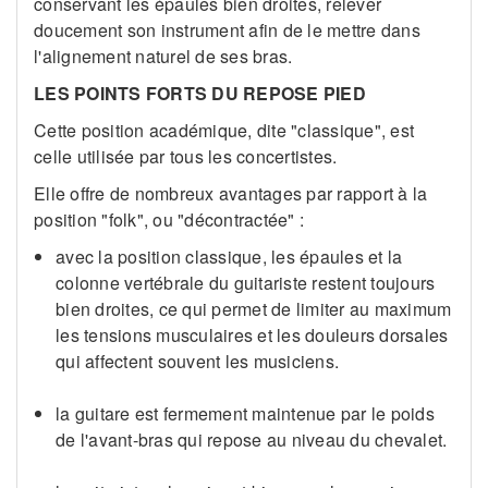
conservant les épaules bien droites, relever
doucement son instrument afin de le mettre dans
l'alignement naturel de ses bras.
LES POINTS FORTS DU REPOSE PIED
Cette position académique, dite "classique", est
celle utilisée par tous les concertistes.
Elle offre de nombreux avantages par rapport à la
position "folk", ou "décontractée" :
avec la position classique, les épaules et la
colonne vertébrale du guitariste restent toujours
bien droites, ce qui permet de limiter au maximum
les tensions musculaires et les douleurs dorsales
qui affectent souvent les musiciens.
la guitare est fermement maintenue par le poids
de l'avant-bras qui repose au niveau du chevalet.