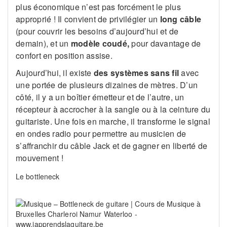
plus économique n’est pas forcément le plus
approprié ! Il convient de privilégier un
long câble
(pour couvrir les besoins d’aujourd’hui et de
demain), et un
modèle coudé,
pour davantage de
confort en position assise.
Aujourd’hui, il existe
des systèmes sans fil
avec
une portée de plusieurs dizaines de mètres. D’un
côté, il y a un boîtier émetteur et de l’autre, un
récepteur à accrocher à la sangle ou à la ceinture du
guitariste. Une fois en marche, il transforme le signal
en ondes radio pour permettre au musicien de
s’affranchir du câble Jack et de gagner en liberté de
mouvement !
Le bottleneck