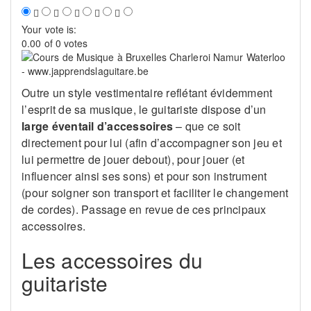
Your vote is:
0.00 of 0 votes
Outre un style vestimentaire reflétant évidemment
l’esprit de sa musique, le guitariste dispose d’un
large éventail d’accessoires
– que ce soit
directement pour lui (afin d’accompagner son jeu et
lui permettre de jouer debout), pour jouer (et
influencer ainsi ses sons) et pour son instrument
(pour soigner son transport et faciliter le changement
de cordes). Passage en revue de ces principaux
accessoires.
Les accessoires du
guitariste