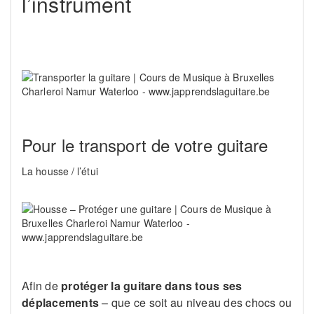
l’instrument
Pour le transport de votre guitare
La housse / l’étui
Afin de
protéger la guitare dans tous ses
déplacements
– que ce soit au niveau des chocs ou