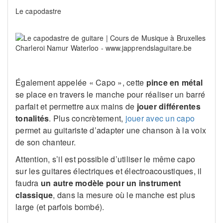
Le capodastre
Également appelée « Capo », cette
pince en métal
se place en travers le manche pour réaliser un barré
parfait et permettre aux mains de
jouer différentes
tonalités
. Plus concrètement,
jouer avec un capo
permet au guitariste d’adapter une chanson à la voix
de son chanteur.
Attention, s’il est possible d’utiliser le même capo
sur les guitares électriques et électroacoustiques, il
faudra
un autre modèle pour un instrument
classique
, dans la mesure où le manche est plus
large (et parfois bombé).