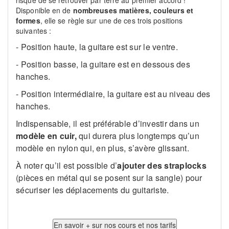
risque de se retrouver par terre au premier accord !
Disponible en de
nombreuses matières, couleurs et
formes
, elle se règle sur une de ces trois positions
suivantes :
- Position haute, la guitare est sur le ventre.
- Position basse, la guitare est en dessous des
hanches.
- Position intermédiaire, la guitare est au niveau des
hanches.
Indispensable, il est préférable d’investir dans un
modèle en cuir,
qui durera plus longtemps qu’un
modèle en nylon qui, en plus, s’avère glissant.
À noter qu’il est possible d’
ajouter des straplocks
(pièces en métal qui se posent sur la sangle) pour
sécuriser les déplacements du guitariste.