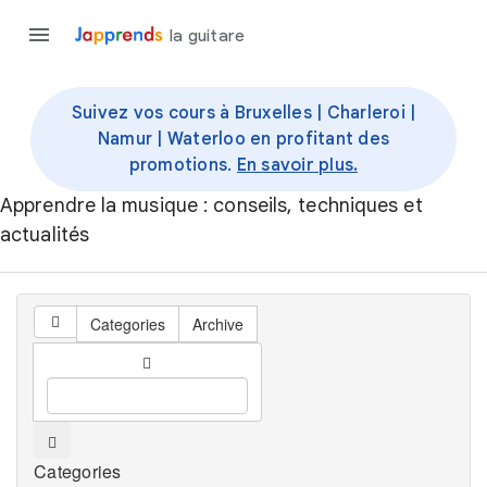
la guitare
Suivez vos cours à Bruxelles | Charleroi |
Namur | Waterloo en profitant des
promotions.
En savoir plus.
Apprendre la musique : conseils, techniques et
actualités
Categories
Archive
Categories