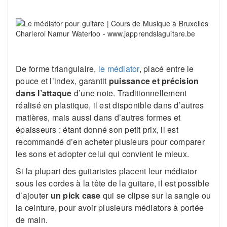
De forme triangulaire,
le médiator
, placé entre le
pouce et l’index, garantit
puissance et précision
dans l’attaque
d’une note. Traditionnellement
réalisé en plastique, il est disponible dans d’autres
matières, mais aussi dans d’autres formes et
épaisseurs : étant donné son petit prix, il est
recommandé d’en acheter plusieurs pour comparer
les sons et adopter celui qui convient le mieux.
Si la plupart des guitaristes placent leur médiator
sous les cordes à la tête de la guitare, il est possible
d’ajouter
un pick case
qui se clipse sur la sangle ou
la ceinture, pour avoir plusieurs médiators à portée
de main.