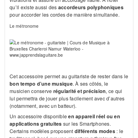
qu’il existe aussi des
accordeurs polyphoniques
pour accorder les cordes de manière simultanée.
Le métronome
Cet accessoire permet au guitariste de rester dans le
bon tempo d’une musique
. À ses côtés, le
musicien conserve
régularité et précision
, ce qui
lui permettra de jouer plus facilement avec d’autres
(notamment, avec un batteur).
Un accessoire disponible
en appareil réel ou en
applications gratuites
sur les Smartphones.
Certains modèles proposent
différents modes
: le