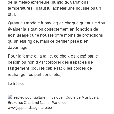
de la météo extérieure (humidité, variations
températures), il faut lui acheter une housse ou un
étui.
Quant au modèle à privilégier, chaque guitariste doit
évaluer la situation correctement
en fonction de
son usage
: une housse offre moins de protections
qu’un étui rigide, mais ce dernier pèse bien
davantage.
Pour la forme et la taille, ce choix est dicté par le
besoin ou non d’y incorporer des
espaces de
rangement
(pour le câble jack, les cordes de
rechange, les partitions, etc.)
Le trépied