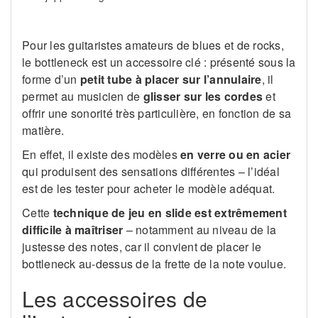
Pour les guitaristes amateurs de blues et de rocks,
le bottleneck est un accessoire clé : présenté sous la
forme d’un
petit tube à placer sur l’annulaire
, il
permet au musicien de
glisser sur les cordes
et
offrir une sonorité très particulière, en fonction de sa
matière.
En effet, il existe des modèles
en verre ou en acier
qui produisent des sensations différentes – l’idéal
est de les tester pour acheter le modèle adéquat.
Cette
technique de jeu en slide est extrêmement
difficile à maîtriser
– notamment au niveau de la
justesse des notes, car il convient de placer le
bottleneck au-dessus de la frette de la note voulue.
Les accessoires de