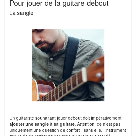
Pour jouer de la guitare debout
La sangle
Un guitariste souhaitant jouer debout doit impérativement
ajouter une sangle à sa guitare
.
Attention
, ce n’est pas
uniquement une question de confort : sans elle, l’instrument