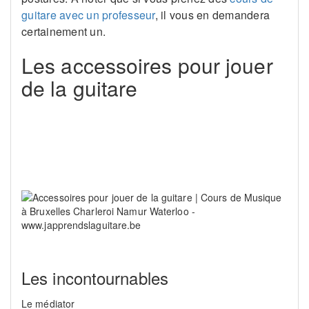
guitare avec un professeur
, il vous en demandera
certainement un.
Les accessoires pour jouer
de la guitare
Les incontournables
Le médiator