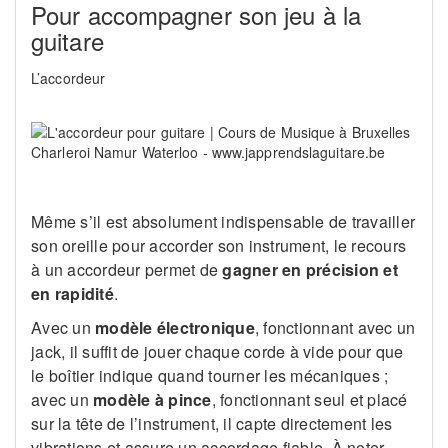
Pour accompagner son jeu à la
guitare
L’accordeur
Même s’il est absolument indispensable de travailler
son oreille pour accorder son instrument, le recours
à un accordeur permet de
gagner en précision et
en rapidité
.
Avec un
modèle électronique
, fonctionnant avec un
jack, il suffit de jouer chaque corde à vide pour que
le boîtier indique quand tourner les mécaniques ;
avec un
modèle à pince
, fonctionnant seul et placé
sur la tête de l’instrument, il capte directement les
vibrations et assure un accordage fiable. À noter