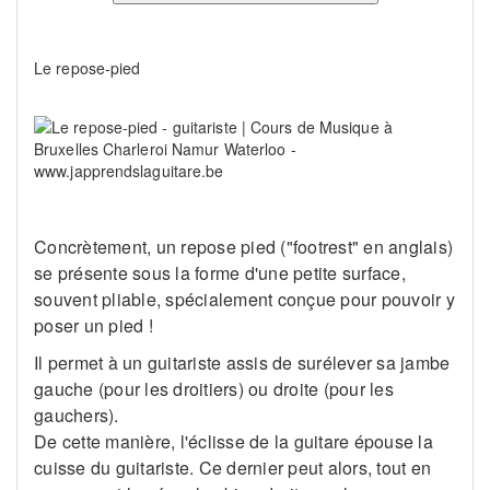
Le repose-pied
Concrètement, un repose pied ("footrest" en anglais)
se présente sous la forme d'une petite surface,
souvent pliable, spécialement conçue pour pouvoir y
poser un pied !
Il permet à un guitariste assis de surélever sa jambe
gauche (pour les droitiers) ou droite (pour les
gauchers).
De cette manière, l'éclisse de la guitare épouse la
cuisse du guitariste. Ce dernier peut alors, tout en