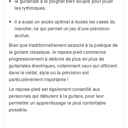
le guitariste a le poignet bien souple pour jouer
les rythmiques.
il a aussi un accès optimal à toutes les cases du
manche, ce qui permet un jeu d'une précision
accrue.
Bien que traditionnellement associé à la pratique de
la guitare classique, le repose pied commence
progressivement à séduire de plus en plus de
guitaristes électriques, notamment ceux qui officient
dans le métal, style où la précision est
particulièrement importante !
Le repose-pied est également conseillé aux
personnes qui débutent à la guitare, pour leur
permettre un apprentissage le plus confortable
possible.