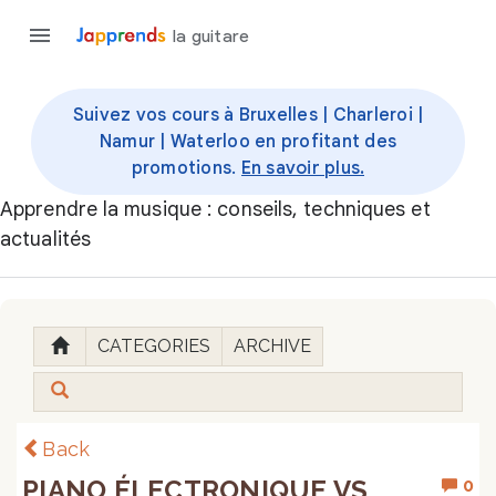
la guitare
Suivez vos cours à Bruxelles | Charleroi |
Namur | Waterloo en profitant des
promotions.
En savoir plus.
Apprendre la musique : conseils, techniques et
actualités
CATEGORIES
ARCHIVE
Back
PIANO ÉLECTRONIQUE VS
0