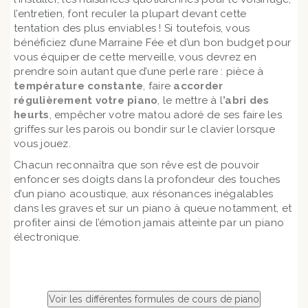
l’entretien, font reculer la plupart devant cette
tentation des plus enviables ! Si toutefois, vous
bénéficiez d’une Marraine Fée et d’un bon budget pour
vous équiper de cette merveille, vous devrez en
prendre soin autant que d’une perle rare : pièce à
température constante
, faire
accorder
régulièrement votre piano
, le mettre à l
’abri des
heurts
, empêcher votre matou adoré de ses faire les
griffes sur les parois ou bondir sur le clavier lorsque
vous jouez.
Chacun reconnaîtra que son rêve est de pouvoir
enfoncer ses doigts dans la profondeur des touches
d’un piano acoustique, aux résonances inégalables
dans les graves et sur un piano à queue notamment, et
profiter ainsi de l’émotion jamais atteinte par un piano
électronique.