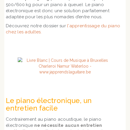
500/600 kg pour un piano à queue)
.
Le piano
électronique est donc une solution parfaitement
adaptée pour les plus nomades d’entre nous.
Découvrez notre dossier sur
l'apprentissage du piano
chez les adultes.
Le piano électronique, un
entretien facile
Contrairement au piano acoustique, le piano
électronique
ne
nécessite aucun entretien