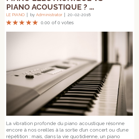
PIANO ACOUSTIQUE ? ...
LE PIANO
by
Administrator
20-02-2018
0.00 of 0 votes
La vibration profonde du piano acoustique résonne
encore à nos oreilles à la sortie d’un concert ou d’une
répétition : mais, dans la vie quotidienne, un piano