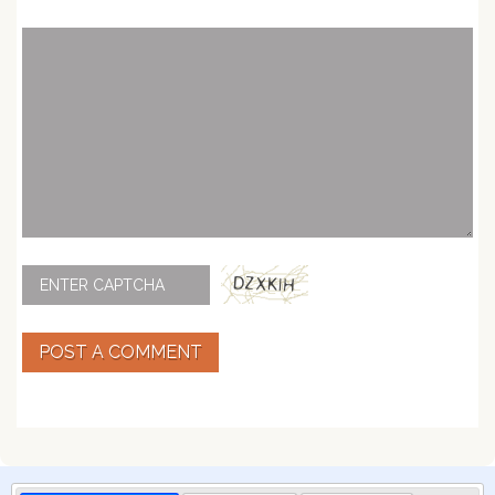
POST A COMMENT