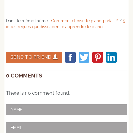
Dans le même thème :
Comment choisir le piano parfait ?
/
5
idées reçues qui dissuadent d'apprendre le piano.
SEND TO FRIEND
0 COMMENTS
There is no comment found.