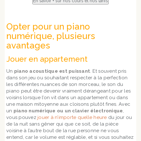
Opter pour un piano
numérique, plusieurs
avantages
Jouer en appartement
Un
piano acoustique est puissant
. Et souvent pris
dans son jeu ou souhaitant respecter à la perfection
les différentes nuances de son morceau, le son du
piano peut être devenir vraiment dérangeant pour les
voisins lorsque l’on vit dans un appartement ou dans
une maison mitoyenne aux cloisons plutôt fines. Avec
un
piano numérique ou un clavier électronique
,
vous pouvez
jouer à n’importe quelle heure
du jour ou
de la nuit sans gêner qui que ce soit, de la pièce
voisine à l’autre bout de la rue personne ne vous
entend, car le volume est réglable, et si vous souhaitez