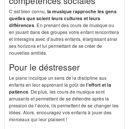
compétences sociales
C’est bien connu,
la musique rapproche les gens
quelles que soient leurs cultures et leurs
différences
. En prenant des cours de musique ou
en jouant dans des groupes votre enfant rencontrera
et interagira avec d’autres enfants, élargissant ainsi
ses horizons et lui permettant de se créer de
nouvelles amitiés.
Pour le déstresser
Le piano inculque un sens de la discipline aux
enfants en leur apprenant le goût de
l’effort et la
patience
. De plus, les cours de musique sont
amusants et permettent de se détendre après la
pression de l’école, ils permettent de se changer les
idées. Alors, encouragez vos enfants à jouer des
morceaux qui leur plaisent !