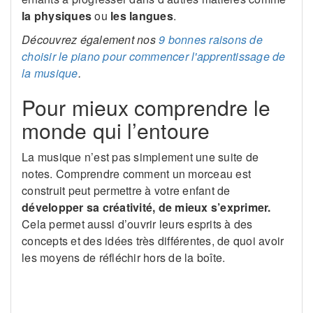
la physiques
ou
les langues
.
Découvrez également nos
9 bonnes raisons de
choisir le piano pour commencer l'apprentissage de
la musique
.
Pour mieux comprendre le
monde qui l’entoure
La musique n’est pas simplement une suite de
notes. Comprendre comment un morceau est
construit peut permettre à votre enfant de
développer sa créativité, de mieux s’exprimer.
Cela permet aussi d’ouvrir leurs esprits à des
concepts et des idées très différentes, de quoi avoir
les moyens de réfléchir hors de la boîte.