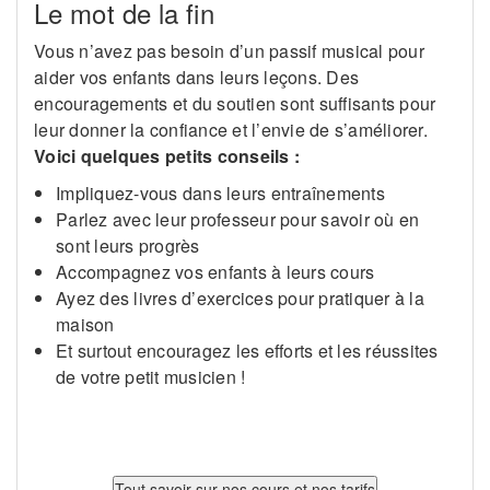
Le mot de la fin
Vous n’avez pas besoin d’un passif musical pour
aider vos enfants dans leurs leçons. Des
encouragements et du soutien sont suffisants pour
leur donner la confiance et l’envie de s’améliorer.
Voici quelques petits conseils :
Impliquez-vous dans leurs entraînements
Parlez avec leur professeur pour savoir où en
sont leurs progrès
Accompagnez vos enfants à leurs cours
Ayez des livres d’exercices pour pratiquer à la
maison
Et surtout encouragez les efforts et les réussites
de votre petit musicien !