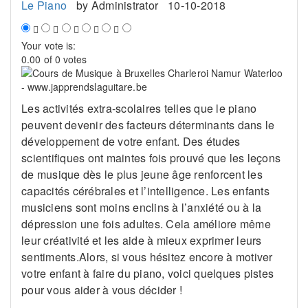
Le Piano
by
Administrator
10-10-2018
Your vote is:
0.00 of 0 votes
Les activités extra-scolaires telles que le piano
peuvent devenir des facteurs déterminants dans le
développement de votre enfant. Des études
scientifiques ont maintes fois prouvé que les leçons
de musique dès le plus jeune âge renforcent les
capacités cérébrales et l’intelligence. Les enfants
musiciens sont moins enclins à l’anxiété ou à la
dépression une fois adultes. Cela améliore même
leur créativité et les aide à mieux exprimer leurs
sentiments.Alors, si vous hésitez encore à motiver
votre enfant à faire du piano, voici quelques pistes
pour vous aider à vous décider !