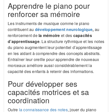
Apprendre le piano pour
renforcer sa mémoire
Les instruments de musique comme le piano
contribuent au
développement neurologique
,
au
renforcement de
la
mémoire
et des
capacités
d’apprentissage
. La structure rythmique et les notes
du piano augmentent leur potentiel d’apprentissage
en les aidant à comprendre des concepts abstraits.
Entraîner leur oreille pour apprendre de nouveaux
morceaux améliore aussi considérablement la
capacité des enfants à retenir des informations.
Pour développer ses
capacités motrices et sa
coordination
Outre
la connaissance des notes
, jouer du piano