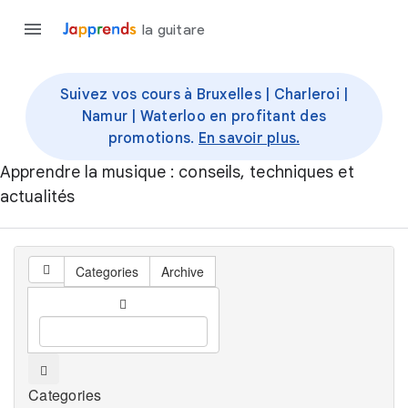
la guitare
Suivez vos cours à Bruxelles | Charleroi |
Namur | Waterloo en profitant des
promotions.
En savoir plus.
Apprendre la musique : conseils, techniques et
actualités
Categories
Archive
Categories