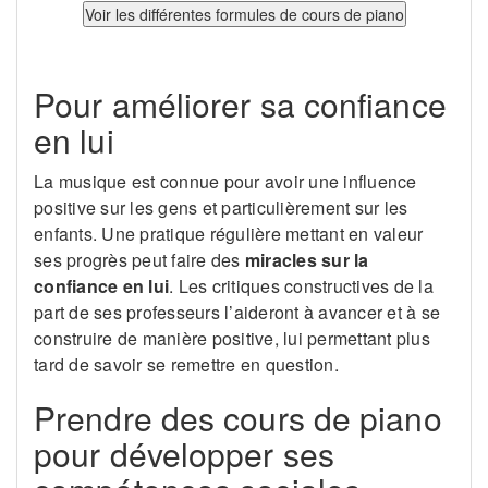
Pour améliorer sa confiance
en lui
La musique est connue pour avoir une influence
positive sur les gens et particulièrement sur les
enfants. Une pratique régulière mettant en valeur
ses progrès peut faire des
miracles sur la
confiance en lui
. Les critiques constructives de la
part de ses professeurs l’aideront à avancer et à se
construire de manière positive, lui permettant plus
tard de savoir se remettre en question.
Prendre des cours de piano
pour développer ses