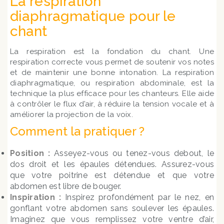
La respiration
diaphragmatique pour le
chant
La respiration est la fondation du chant. Une
respiration correcte vous permet de soutenir vos notes
et de maintenir une bonne intonation. La respiration
diaphragmatique, ou respiration abdominale, est la
technique la plus efficace pour les chanteurs. Elle aide
à contrôler le flux d’air, à réduire la tension vocale et à
améliorer la projection de la voix.
Comment la pratiquer ?
Position :
Asseyez-vous ou tenez-vous debout, le
dos droit et les épaules détendues. Assurez-vous
que votre poitrine est détendue et que votre
abdomen est libre de bouger.
Inspiration :
Inspirez profondément par le nez, en
gonflant votre abdomen sans soulever les épaules.
Imaginez que vous remplissez votre ventre d’air,