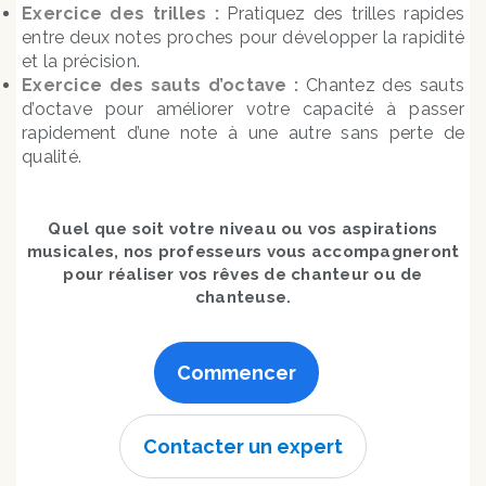
Exercice des trilles :
Pratiquez des trilles rapides
entre deux notes proches pour développer la rapidité
et la précision.
Exercice des sauts d’octave :
Chantez des sauts
d’octave pour améliorer votre capacité à passer
rapidement d’une note à une autre sans perte de
qualité.
Quel que soit votre niveau ou vos aspirations
musicales, nos professeurs vous accompagneront
pour réaliser vos rêves de chanteur ou de
chanteuse.
Commencer
Contacter un expert