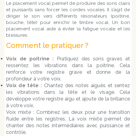
Le placement vocal permet de produire des sons clairs
et puissants sans forcer les cordes vocales. Il s’agit de
diriger le son vers différents résonateurs (poitrine,
bouche, tête) pour enrichir le timbre vocal. Un bon
placement vocal aide à éviter la fatigue vocale et les
blessures.
Comment le pratiquer ?
Voix de poitrine :
Pratiquez des sons graves et
ressentez les vibrations dans la poitrine. Cela
renforce votre registre grave et donne de la
profondeur à votre voix.
Voix de tête :
Chantez des notes aiguës et sentez
les vibrations dans la tête et le visage. Cela
développe votre registre aigu et ajoute de la brillance
à votre voix.
Voix mixte : Combinez les deux pour une transition
fluide entre les registres. La voix mixte permet de
chanter des notes intermédiaires avec puissance et
contrôle.