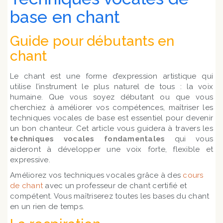
base en chant
Guide pour débutants en
chant
Le chant est une forme d’expression artistique qui
utilise l’instrument le plus naturel de tous : la voix
humaine. Que vous soyez débutant ou que vous
cherchiez à améliorer vos compétences, maîtriser les
techniques vocales de base est essentiel pour devenir
un bon chanteur. Cet article vous guidera à travers les
techniques vocales fondamentales
qui vous
aideront à développer une voix forte, flexible et
expressive.
Améliorez vos techniques vocales grâce à des
cours
de chant
avec un professeur de chant certifié et
compétent. Vous maîtriserez toutes les bases du chant
en un rien de temps.