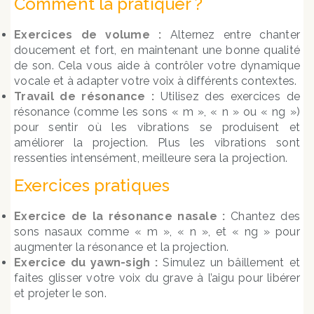
Comment la pratiquer ?
Exercices de volume :
Alternez entre chanter
doucement et fort, en maintenant une bonne qualité
de son. Cela vous aide à contrôler votre dynamique
vocale et à adapter votre voix à différents contextes.
Travail de résonance :
Utilisez des exercices de
résonance (comme les sons « m », « n » ou « ng »)
pour sentir où les vibrations se produisent et
améliorer la projection. Plus les vibrations sont
ressenties intensément, meilleure sera la projection.
Exercices pratiques
Exercice de la résonance nasale :
Chantez des
sons nasaux comme « m », « n », et « ng » pour
augmenter la résonance et la projection.
Exercice du yawn-sigh :
Simulez un bâillement et
faites glisser votre voix du grave à l’aigu pour libérer
et projeter le son.