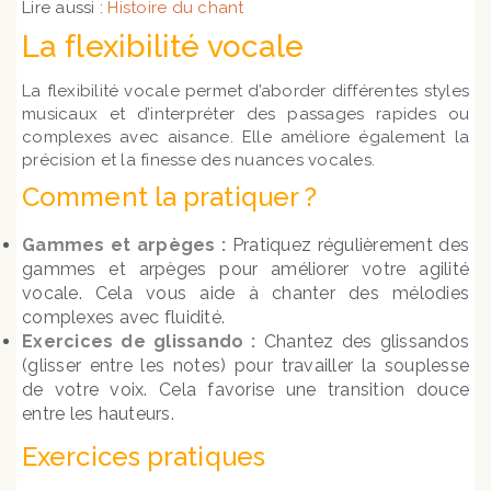
Lire aussi :
Histoire du chant
La flexibilité vocale
La flexibilité vocale permet d’aborder différentes styles
musicaux et d’interpréter des passages rapides ou
complexes avec aisance. Elle améliore également la
précision et la finesse des nuances vocales.
Comment la pratiquer ?
Gammes et arpèges :
Pratiquez régulièrement des
gammes et arpèges pour améliorer votre agilité
vocale. Cela vous aide à chanter des mélodies
complexes avec fluidité.
Exercices de glissando :
Chantez des glissandos
(glisser entre les notes) pour travailler la souplesse
de votre voix. Cela favorise une transition douce
entre les hauteurs.
Exercices pratiques