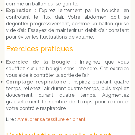
comme un ballon qui se gonfle.
Expiration :
Expirez lentement par la bouche, en
contrôlant le flux d’air. Votre abdomen doit se
dégonfler progressivement, comme un ballon qui se
vide d’air. Essayez de maintenir un débit d’air constant
pour éviter les fluctuations de volume.
Exercices pratiques
Exercice de la bougie :
Imaginez que vous
soufflez sur une bougie sans l’éteindre. Cet exercice
vous aide à contrôler la sortie de l’air.
Comptage respiratoire :
Inspirez pendant quatre
temps, retenez l’air durant quatre temps, puis expirez
doucement durant quatre temps. Augmentez
graduellement le nombre de temps pour renforcer
votre contrôle respiratoire.
Lire :
Améliorer sa tessiture en chant