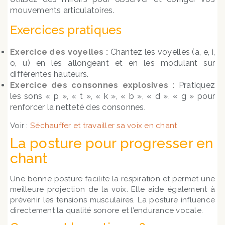
mouvements articulatoires.
Exercices pratiques
Exercice des voyelles :
Chantez les voyelles (a, e, i,
o, u) en les allongeant et en les modulant sur
différentes hauteurs.
Exercice des consonnes explosives :
Pratiquez
les sons « p », « t », « k », « b », « d », « g » pour
renforcer la netteté des consonnes.
Voir :
S’échauffer et travailler sa voix en chant
La posture pour progresser en
chant
Une bonne posture facilite la respiration et permet une
meilleure projection de la voix. Elle aide également à
prévenir les tensions musculaires. La posture influence
directement la qualité sonore et l’endurance vocale.