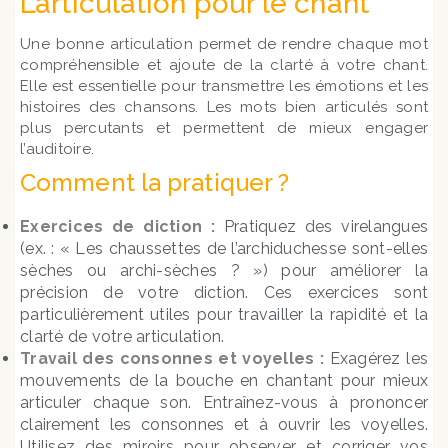
L’articulation pour le chant
Une bonne articulation permet de rendre chaque mot
compréhensible et ajoute de la clarté à votre chant.
Elle est essentielle pour transmettre les émotions et les
histoires des chansons. Les mots bien articulés sont
plus percutants et permettent de mieux engager
l’auditoire.
Comment la pratiquer ?
Exercices de diction :
Pratiquez des virelangues
(ex. : « Les chaussettes de l’archiduchesse sont-elles
sèches ou archi-sèches ? ») pour améliorer la
précision de votre diction. Ces exercices sont
particulièrement utiles pour travailler la rapidité et la
clarté de votre articulation.
Travail des consonnes et voyelles :
Exagérez les
mouvements de la bouche en chantant pour mieux
articuler chaque son. Entraînez-vous à prononcer
clairement les consonnes et à ouvrir les voyelles.
Utilisez des miroirs pour observer et corriger vos