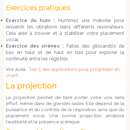
Exercices pratiques
Exercice du hum :
Hummez une mélodie pour
ressentir les vibrations dans différents résonateurs.
Cela aide à trouver et à stabiliser votre placement
vocal.
Exercice des sirènes :
Faites des glissandos de
bas en haut et de haut en bas pour explorer la
continuité entre les registres.
Voir aussi :
Top 5 des applications pour progresser en
chant
La projection
La projection permet de faire porter votre voix sans
effort, même dans de grandes salles. Elle dépend de la
puissance et du contrôle de la respiration, ainsi que du
placement vocal. Une bonne projection améliore
l’audibilité et la présence scénique.