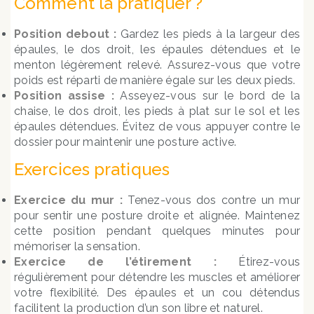
Comment la pratiquer ?
Position debout :
Gardez les pieds à la largeur des
épaules, le dos droit, les épaules détendues et le
menton légèrement relevé. Assurez-vous que votre
poids est réparti de manière égale sur les deux pieds.
Position assise :
Asseyez-vous sur le bord de la
chaise, le dos droit, les pieds à plat sur le sol et les
épaules détendues. Évitez de vous appuyer contre le
dossier pour maintenir une posture active.
Exercices pratiques
Exercice du mur :
Tenez-vous dos contre un mur
pour sentir une posture droite et alignée. Maintenez
cette position pendant quelques minutes pour
mémoriser la sensation.
Exercice de l’étirement :
Étirez-vous
régulièrement pour détendre les muscles et améliorer
votre flexibilité. Des épaules et un cou détendus
facilitent la production d’un son libre et naturel.