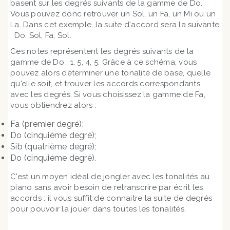
basent sur les degrés suivants de la gamme de Do.
Vous pouvez donc retrouver un Sol, un Fa, un Mi ou un
La. Dans cet exemple, la suite d'accord sera la suivante
: Do, Sol, Fa, Sol.
Ces notes représentent les degrés suivants de la
gamme de Do : 1, 5, 4, 5. Grâce à ce schéma, vous
pouvez alors déterminer une tonalité de base, quelle
qu'elle soit, et trouver les accords correspondants
avec les degrés. Si vous choisissez la gamme de Fa,
vous obtiendrez alors :
Fa (premier degré);
Do (cinquième degré);
Sib (quatrième degré);
Do (cinquième degré).
C'est un moyen idéal de jongler avec les tonalités au
piano sans avoir besoin de retranscrire par écrit les
accords : il vous suffit de connaitre la suite de degrés
pour pouvoir la jouer dans toutes les tonalités.