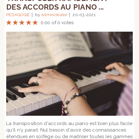
DES ACCORDS AU PIANO ...
PÉDAGOGIE
by
Administrator
20-03-2021
0.00 of 0 votes
La transposition d'accords au piano est bien plus facile
qu'il n'y parait. Nul besoin d'avoir des connaissances
étendues en solfège ou de maitriser toutes les gammes