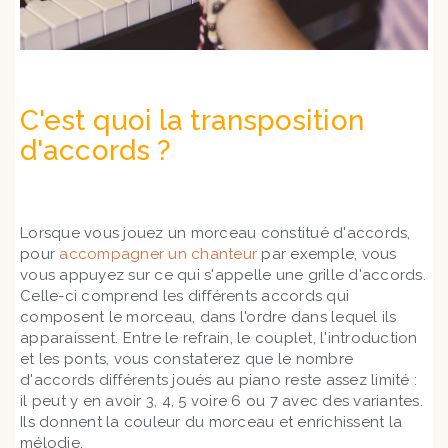
C'est quoi la transposition
d'accords ?
Lorsque vous jouez un morceau constitué d'accords,
pour
accompagner un chanteur
par exemple, vous
vous appuyez sur ce qui s'appelle une grille d'accords.
Celle-ci comprend les différents accords qui
composent le morceau, dans l'ordre dans lequel ils
apparaissent. Entre le refrain, le couplet, l'introduction
et les ponts, vous constaterez que le nombre
d'accords différents joués au piano reste assez limité :
il peut y en avoir 3, 4, 5 voire 6 ou 7 avec des variantes.
Ils donnent la couleur du morceau et enrichissent la
mélodie.