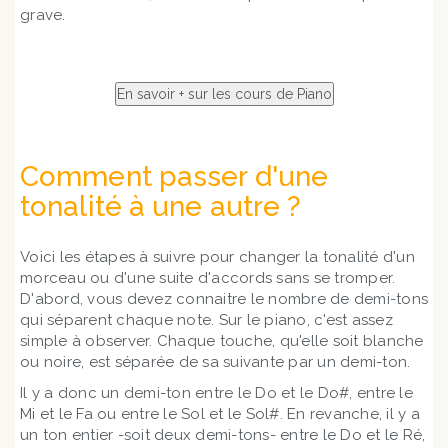
grave.
Comment passer d'une
tonalité à une autre ?
Voici les étapes à suivre pour changer la tonalité d'un
morceau ou d'une suite d'accords sans se tromper.
D'abord, vous devez connaitre le nombre de demi-tons
qui séparent chaque note. Sur le piano, c'est assez
simple à observer. Chaque touche, qu'elle soit blanche
ou noire, est séparée de sa suivante par un demi-ton.
Il y a donc un demi-ton entre le Do et le Do#, entre le
Mi et le Fa ou entre le Sol et le Sol#. En revanche, il y a
un ton entier -soit deux demi-tons- entre le Do et le Ré,