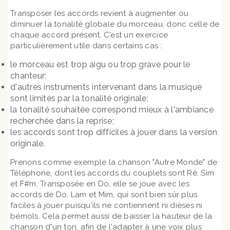
Transposer les accords revient à augmenter ou
diminuer la tonalité globale du morceau, donc celle de
chaque accord présent. C'est un exercice
particulièrement utile dans certains cas :
le morceau est trop aigu ou trop grave pour le
chanteur;
d'autres instruments intervenant dans la musique
sont limités par la tonalité originale;
la tonalité souhaitée correspond mieux à l'ambiance
recherchée dans la reprise;
les accords sont trop difficiles à jouer dans la version
originale.
Prenons comme exemple la chanson "Autre Monde" de
Téléphone, dont les accords du couplets sont Ré, Sim
et F#m. Transposée en Do, elle se joue avec les
accords de Do, Lam et Mim, qui sont bien sûr plus
faciles à jouer puisqu'ils ne contiennent ni dièses ni
bémols. Cela permet aussi de baisser la hauteur de la
chanson d'un ton, afin de l'adapter à une voix plus