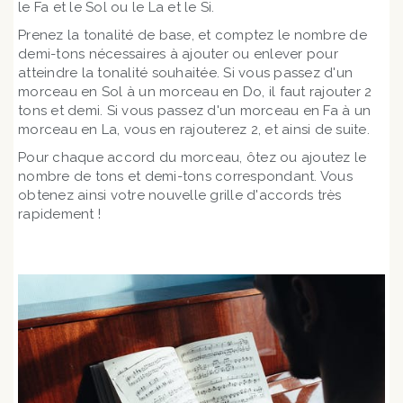
le Fa et le Sol ou le La et le Si.
Prenez la tonalité de base, et comptez le nombre de
demi-tons nécessaires à ajouter ou enlever pour
atteindre la tonalité souhaitée. Si vous passez d'un
morceau en Sol à un morceau en Do, il faut rajouter 2
tons et demi. Si vous passez d'un morceau en Fa à un
morceau en La, vous en rajouterez 2, et ainsi de suite.
Pour chaque accord du morceau, ôtez ou ajoutez le
nombre de tons et demi-tons correspondant. Vous
obtenez ainsi votre nouvelle grille d'accords très
rapidement !