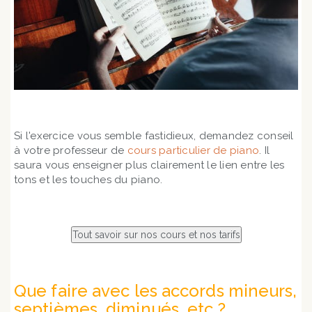
Si l'exercice vous semble fastidieux, demandez conseil
à votre professeur de
cours particulier de piano
. Il
saura vous enseigner plus clairement le lien entre les
tons et les touches du piano.
Que faire avec les accords mineurs,
septièmes, diminués, etc ?