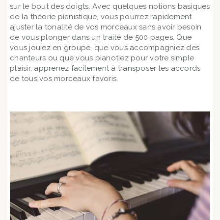
sur le bout des doigts. Avec quelques notions basiques
de la théorie pianistique, vous pourrez rapidement
ajuster la tonalité de vos morceaux sans avoir besoin
de vous plonger dans un traité de 500 pages. Que
vous jouiez en groupe, que vous accompagniez des
chanteurs ou que vous pianotiez pour votre simple
plaisir, apprenez facilement à transposer les accords
de tous vos morceaux favoris.