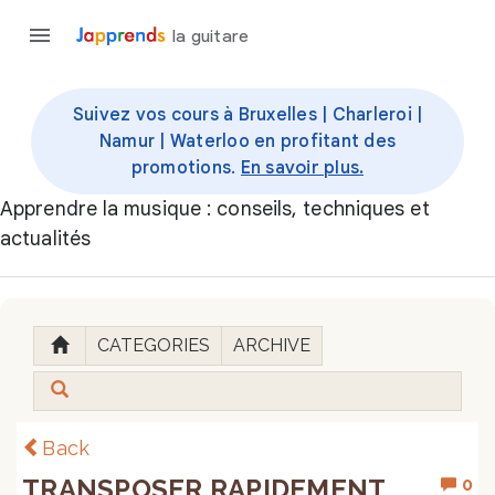
la guitare
Suivez vos cours à Bruxelles | Charleroi |
Namur | Waterloo en profitant des
promotions.
En savoir plus.
Apprendre la musique : conseils, techniques et
actualités
CATEGORIES
ARCHIVE
Back
TRANSPOSER RAPIDEMENT
0