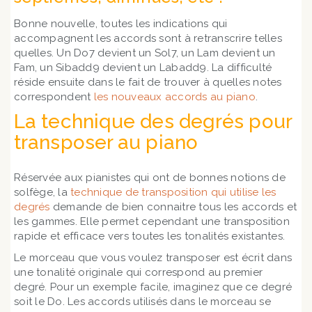
Bonne nouvelle, toutes les indications qui
accompagnent les accords sont à retranscrire telles
quelles. Un Do7 devient un Sol7, un Lam devient un
Fam, un Sibadd9 devient un Labadd9. La difficulté
réside ensuite dans le fait de trouver à quelles notes
correspondent
les nouveaux accords au piano
.
La technique des degrés pour
transposer au piano
Réservée aux pianistes qui ont de bonnes notions de
solfège, la
technique de transposition qui utilise les
degrés
demande de bien connaitre tous les accords et
les gammes. Elle permet cependant une transposition
rapide et efficace vers toutes les tonalités existantes.
Le morceau que vous voulez transposer est écrit dans
une tonalité originale qui correspond au premier
degré. Pour un exemple facile, imaginez que ce degré
soit le Do. Les accords utilisés dans le morceau se