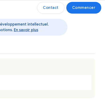
Contact
Commencer
 développement intellectuel.
motions.
En savoir plus