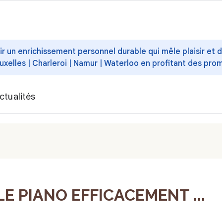
ffrir un enrichissement personnel durable qui mêle plaisir et
uxelles | Charleroi | Namur | Waterloo en profitant des pro
ctualités
 PIANO EFFICACEMENT ...