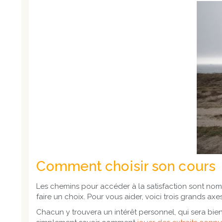
Comment choisir son cours
Les chemins pour accéder à la satisfaction sont nombr
faire un choix. Pour vous aider, voici trois grands axes
Chacun y trouvera un intérêt personnel, qui sera bie