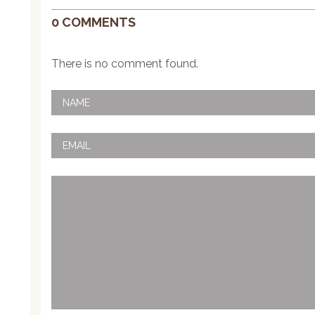
0 COMMENTS
There is no comment found.