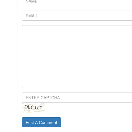
Post A Comment