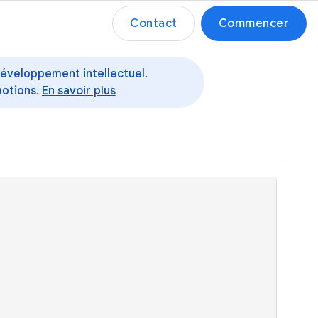
Contact
Commencer
 développement intellectuel.
motions.
En savoir plus