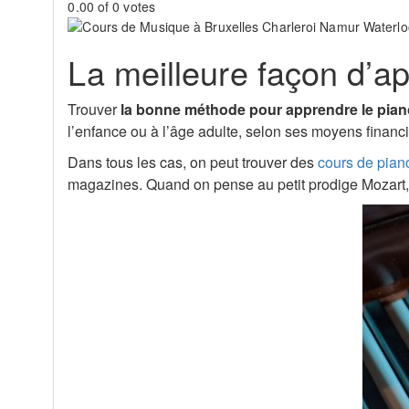
0.00 of 0 votes
La meilleure façon d’a
Trouver
la bonne méthode pour apprendre le pia
l’enfance ou à l’âge adulte, selon ses moyens financie
Dans tous les cas, on peut trouver des
cours de pian
magazines. Quand on pense au petit prodige Mozart,