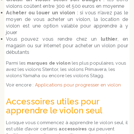
violons coûtent entre 300 et 500 euros en moyenne
Acheter ou louer un violon
: si vous n’avez pas le
moyen de vous acheter un violon, la location de
violon est une option valable pour apprendre à y
jouer
Vous pouvez vous rendre chez un
luthier
, en
magasin ou sur internet pour acheter un violon pour
débutants
Parmi les
marques de violon
les plus populaires, vous
avez les violons Stentor, les violons Primavera, les
violons Yamaha ou encore les violons Stagg.
Voir encore :
Applications pour progresser en violon
Accessoires utiles pour
apprendre le violon seul
Lorsque vous commencez à apprendre le violon seul, il
est utile d’avoir certains
accessoires
qui peuvent