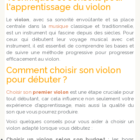
l'apprentissage du violon
Le
violon
, avec sa sonorité envoûtante et sa place
centrale dans la
musique
classique et traditionnelle,
est un instrument qui fascine depuis des siècles. Pour
ceux qui débutent leur voyage musical avec cet
instrument, il est essentiel de comprendre les bases et
de suivre une méthode progressive pour progresser
efficacement au violon.
Comment choisir son violon
pour débuter ?
Choisir son
premier violon
est une étape cruciale pour
tout débutant, car cela influence non seulement votre
expérience d’apprentissage, mais aussi la qualité du
son que vous pourrez produire.
Voici quelques conseils pour vous aider à choisir un
violon adapté lorsque vous débutez :
Choisir un violon selon son budget
: les bons