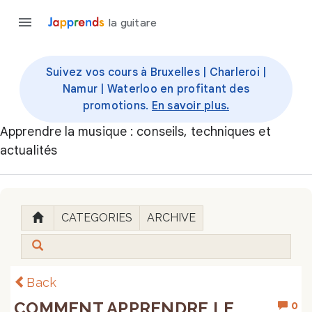
la guitare
Suivez vos cours à Bruxelles | Charleroi |
Namur | Waterloo en profitant des
promotions.
En savoir plus.
Apprendre la musique : conseils, techniques et
actualités
CATEGORIES
ARCHIVE
Back
COMMENT APPRENDRE LE
0