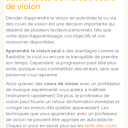
de violon
Décider d’apprendre le violon en autodidacte ou via
des cours de violon est une décision importante qui
dépend de plusieurs facteurs personnels, tels que
votre style d’apprentissage, vos objectifs et vos
ressources disponibles.
Apprendre le violon seul
a des avantages comme la
flexibilité, le coût ou encore la tranquillité de prendre
son temps. Cependant, la progression peut être plus
lente, puisque vous commettrez des erreurs, sans que
personne vous reprenne.
Alors qu’avec des
cours de violon
avec un professeur
de musique expérimenté vous aidera à maîtriser
l’instrument rapidement. De plus, le professeur de
violon peut fournir un retour d’information immédiat et
corriger les erreurs dès qu’elles apparaissent. Les
techniques que vous apprendrez avec un professeur
de violon ne peuvent être apprises en autodidacte.
Cliquez ici pour en savoir plus sur les
tarifs des cours