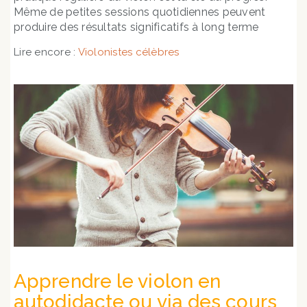
Même de petites sessions quotidiennes peuvent
produire des résultats significatifs à long terme
Lire encore :
Violonistes célèbres
Apprendre le violon en
autodidacte ou via des cours