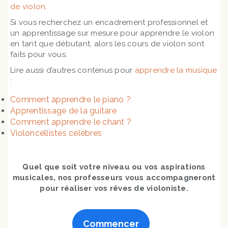
de violon
.
Si vous recherchez un encadrement professionnel et
un apprentissage sur mesure pour apprendre le violon
en tant que débutant, alors les cours de violon sont
faits pour vous.
Lire aussi d’autres contenus pour
apprendre la musique
:
Comment apprendre le piano ?
Apprentissage de la guitare
Comment apprendre le chant ?
Violoncellistes célèbres
Quel que soit votre niveau ou vos aspirations
musicales, nos professeurs vous accompagneront
pour réaliser vos rêves de violoniste.
Commencer