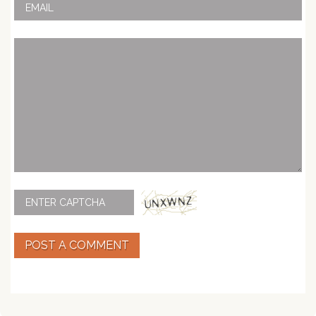
POST A COMMENT