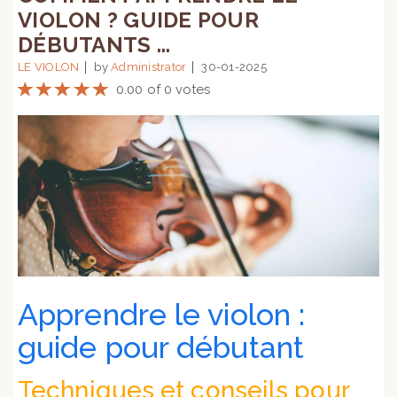
VIOLON ? GUIDE POUR
DÉBUTANTS ...
LE VIOLON
by
Administrator
30-01-2025
0.00 of 0 votes
Apprendre le violon :
guide pour débutant
Techniques et conseils pour