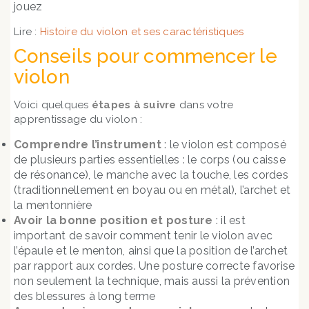
jouez
Lire :
Histoire du violon et ses caractéristiques
Conseils pour commencer le
violon
Voici quelques
étapes à suivre
dans votre
apprentissage du violon :
Comprendre l’instrument
: le violon est composé
de plusieurs parties essentielles : le corps (ou caisse
de résonance), le manche avec la touche, les cordes
(traditionnellement en boyau ou en métal), l’archet et
la mentonnière
Avoir la bonne position et posture
: il est
important de savoir comment tenir le violon avec
l’épaule et le menton, ainsi que la position de l’archet
par rapport aux cordes. Une posture correcte favorise
non seulement la technique, mais aussi la prévention
des blessures à long terme