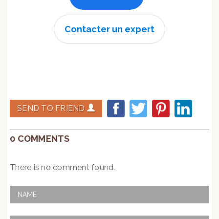
Contacter un expert
SEND TO FRIEND
0 COMMENTS
There is no comment found.