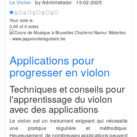
Le Violon
by
Administrator
13-02-2025
Your vote is:
0.00 of 0 votes
Applications pour
progresser en violon
Techniques et conseils pour
l'apprentissage du violon
avec des applications
Le violon est un instrument exigeant qui nécessite
une pratique régulière et méthodique.
Heureusement, de nombreuses applications peuvent