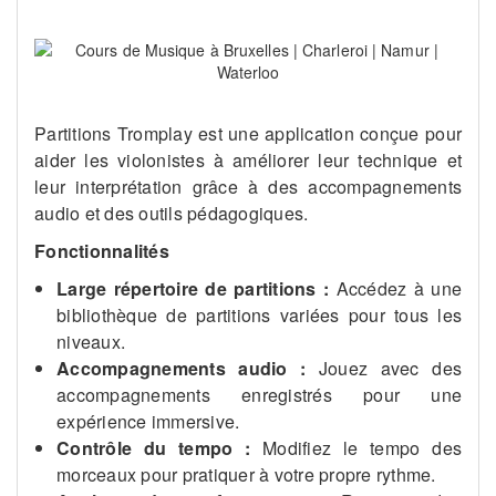
Partitions Tromplay est une application conçue pour
aider les violonistes à améliorer leur technique et
leur interprétation grâce à des accompagnements
audio et des outils pédagogiques.
Fonctionnalités
Large répertoire de partitions :
Accédez à une
bibliothèque de partitions variées pour tous les
niveaux.
Accompagnements audio :
Jouez avec des
accompagnements enregistrés pour une
expérience immersive.
Contrôle du tempo :
Modifiez le tempo des
morceaux pour pratiquer à votre propre rythme.