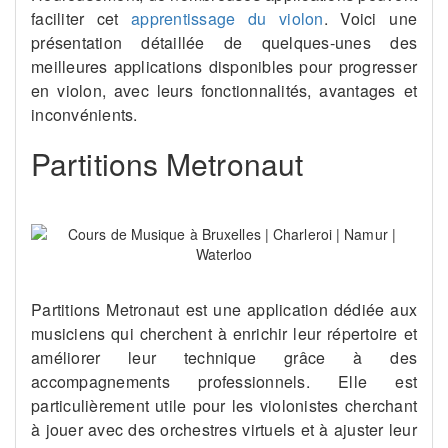
faciliter cet
apprentissage du violon
. Voici une
présentation détaillée de quelques-unes des
meilleures applications disponibles pour progresser
en violon, avec leurs fonctionnalités, avantages et
inconvénients.
Partitions Metronaut
Partitions Metronaut est une application dédiée aux
musiciens qui cherchent à enrichir leur répertoire et
améliorer leur technique grâce à des
accompagnements professionnels. Elle est
particulièrement utile pour les violonistes cherchant
à jouer avec des orchestres virtuels et à ajuster leur