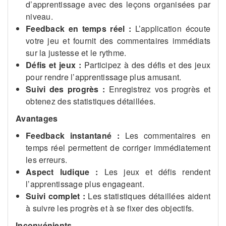
d’apprentissage avec des leçons organisées par
niveau.
Feedback en temps réel :
L’application écoute
votre jeu et fournit des commentaires immédiats
sur la justesse et le rythme.
Défis et jeux :
Participez à des défis et des jeux
pour rendre l’apprentissage plus amusant.
Suivi des progrès :
Enregistrez vos progrès et
obtenez des statistiques détaillées.
Avantages
Feedback instantané :
Les commentaires en
temps réel permettent de corriger immédiatement
les erreurs.
Aspect ludique :
Les jeux et défis rendent
l’apprentissage plus engageant.
Suivi complet :
Les statistiques détaillées aident
à suivre les progrès et à se fixer des objectifs.
Inconvénients