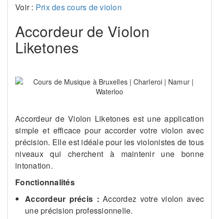
Voir :
Prix des cours de violon
Accordeur de Violon
Liketones
Accordeur de Violon Liketones est une application
simple et efficace pour accorder votre violon avec
précision. Elle est idéale pour les violonistes de tous
niveaux qui cherchent à maintenir une bonne
intonation.
Fonctionnalités
Accordeur précis :
Accordez votre violon avec
une précision professionnelle.