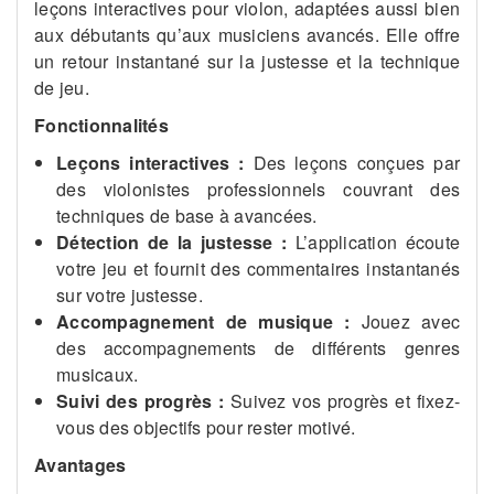
leçons interactives pour violon, adaptées aussi bien
aux débutants qu’aux musiciens avancés. Elle offre
un retour instantané sur la justesse et la technique
de jeu.
Fonctionnalités
Leçons interactives :
Des leçons conçues par
des violonistes professionnels couvrant des
techniques de base à avancées.
Détection de la justesse :
L’application écoute
votre jeu et fournit des commentaires instantanés
sur votre justesse.
Accompagnement de musique :
Jouez avec
des accompagnements de différents genres
musicaux.
Suivi des progrès :
Suivez vos progrès et fixez-
vous des objectifs pour rester motivé.
Avantages