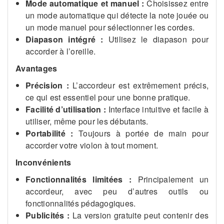
Mode automatique et manuel :
Choisissez entre
un mode automatique qui détecte la note jouée ou
un mode manuel pour sélectionner les cordes.
Diapason intégré :
Utilisez le diapason pour
accorder à l’oreille.
Avantages
Précision :
L’accordeur est extrêmement précis,
ce qui est essentiel pour une bonne pratique.
Facilité d’utilisation :
Interface intuitive et facile à
utiliser, même pour les débutants.
Portabilité :
Toujours à portée de main pour
accorder votre violon à tout moment.
Inconvénients
Fonctionnalités limitées :
Principalement un
accordeur, avec peu d’autres outils ou
fonctionnalités pédagogiques.
Publicités :
La version gratuite peut contenir des