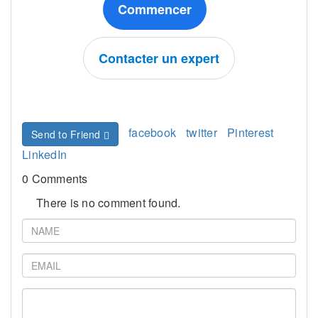
Commencer
Contacter un expert
facebook
twitter
Pinterest
Send to Friend
LinkedIn
0 Comments
There is no comment found.