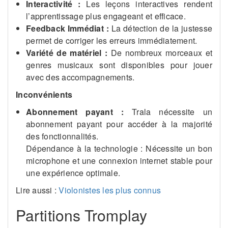
Interactivité :
Les leçons interactives rendent
l’apprentissage plus engageant et efficace.
Feedback Immédiat :
La détection de la justesse
permet de corriger les erreurs immédiatement.
Variété de matériel :
De nombreux morceaux et
genres musicaux sont disponibles pour jouer
avec des accompagnements.
Inconvénients
Abonnement payant :
Trala nécessite un
abonnement payant pour accéder à la majorité
des fonctionnalités.
Dépendance à la technologie : Nécessite un bon
microphone et une connexion internet stable pour
une expérience optimale.
Lire aussi :
Violonistes les plus connus
Partitions Tromplay