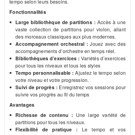
tempo selon leurs besoins.
Fonctionnalités
Large bibliothèque de partitions :
Accès à une
vaste collection de partitions pour violon, allant
des morceaux classiques aux plus modernes.
Accompagnement orchestral :
Jouez avec des
accompagnements d’orchestre en temps réel.
Bibliothèques d’exercices :
Variétés d’exercices
pour tous les niveaux et tous les styles
Tempo personnalisable :
Ajustez le tempo selon
votre niveau et votre progression.
Suivi de progrès :
Enregistrez vos sessions pour
suivre vos progrès au fil du temps
Avantages
Richesse de contenu :
Une large variété de
partitions pour tous les niveaux.
Flexibilité de pratique :
Le tempo et vos