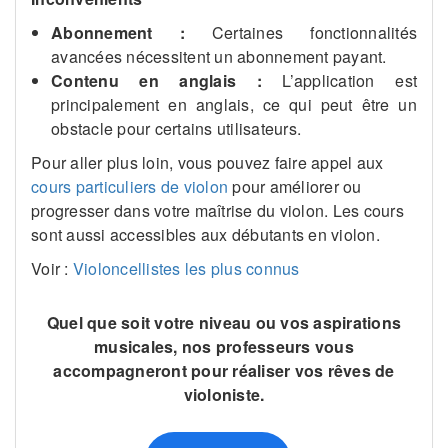
Abonnement :
Certaines fonctionnalités
avancées nécessitent un abonnement payant.
Contenu en anglais :
L’application est
principalement en anglais, ce qui peut être un
obstacle pour certains utilisateurs.
Pour aller plus loin, vous pouvez faire appel aux
cours particuliers de violon
pour améliorer ou
progresser dans votre maîtrise du violon. Les cours
sont aussi accessibles aux débutants en violon.
Voir :
Violoncellistes les plus connus
Quel que soit votre niveau ou vos aspirations
musicales, nos professeurs vous
accompagneront pour réaliser vos rêves de
violoniste.