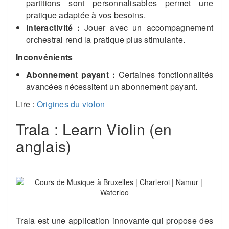
partitions sont personnalisables permet une
pratique adaptée à vos besoins.
Interactivité :
Jouer avec un accompagnement
orchestral rend la pratique plus stimulante.
Inconvénients
Abonnement payant :
Certaines fonctionnalités
avancées nécessitent un abonnement payant.
Lire :
Origines du violon
Trala : Learn Violin (en
anglais)
Trala est une application innovante qui propose des