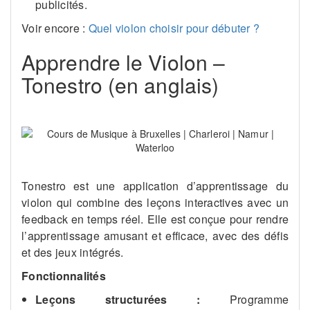
publicités.
Voir encore :
Quel violon choisir pour débuter ?
Apprendre le Violon –
Tonestro (en anglais)
Tonestro est une application d’apprentissage du
violon qui combine des leçons interactives avec un
feedback en temps réel. Elle est conçue pour rendre
l’apprentissage amusant et efficace, avec des défis
et des jeux intégrés.
Fonctionnalités
Leçons structurées :
Programme