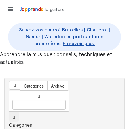
la guitare
Suivez vos cours à Bruxelles | Charleroi |
Namur | Waterloo en profitant des
promotions.
En savoir plus.
Apprendre la musique : conseils, techniques et
actualités
Categories
Archive
Categories