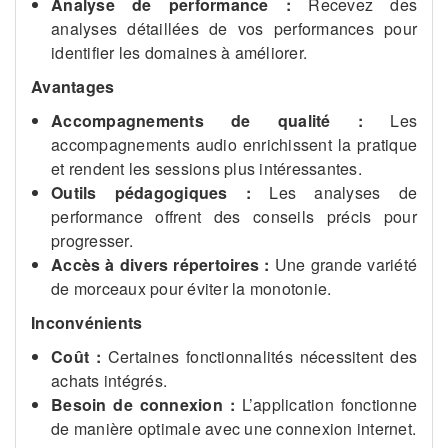
Analyse de performance :
Recevez des
analyses détaillées de vos performances pour
identifier les domaines à améliorer.
Avantages
Accompagnements de qualité :
Les
accompagnements audio enrichissent la pratique
et rendent les sessions plus intéressantes.
Outils pédagogiques :
Les analyses de
performance offrent des conseils précis pour
progresser.
Accès à divers répertoires :
Une grande variété
de morceaux pour éviter la monotonie.
Inconvénients
Coût :
Certaines fonctionnalités nécessitent des
achats intégrés.
Besoin de connexion :
L’application fonctionne
de manière optimale avec une connexion internet.