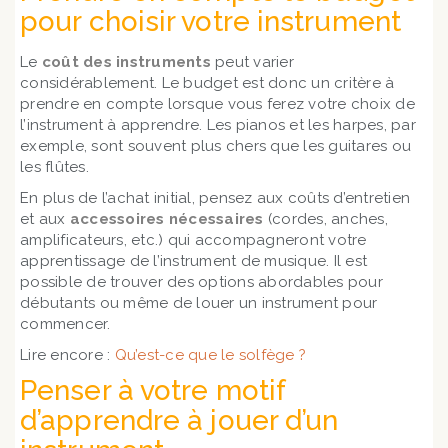
pour choisir votre instrument
Le
coût des instruments
peut varier
considérablement. Le budget est donc un critère à
prendre en compte lorsque vous ferez votre choix de
l’instrument à apprendre. Les pianos et les harpes, par
exemple, sont souvent plus chers que les guitares ou
les flûtes.
En plus de l’achat initial, pensez aux coûts d’entretien
et aux
accessoires nécessaires
(cordes, anches,
amplificateurs, etc.) qui accompagneront votre
apprentissage de l’instrument de musique. Il est
possible de trouver des options abordables pour
débutants ou même de louer un instrument pour
commencer.
Lire encore :
Qu’est-ce que le solfège ?
Penser à votre motif
d’apprendre à jouer d’un