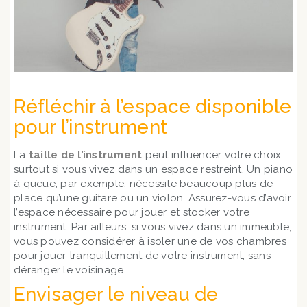
Réfléchir à l’espace disponible
pour l’instrument
La
taille de l’instrument
peut influencer votre choix,
surtout si vous vivez dans un espace restreint. Un piano
à queue, par exemple, nécessite beaucoup plus de
place qu’une guitare ou un violon. Assurez-vous d’avoir
l’espace nécessaire pour jouer et stocker votre
instrument. Par ailleurs, si vous vivez dans un immeuble,
vous pouvez considérer à isoler une de vos chambres
pour jouer tranquillement de votre instrument, sans
déranger le voisinage.
Envisager le niveau de