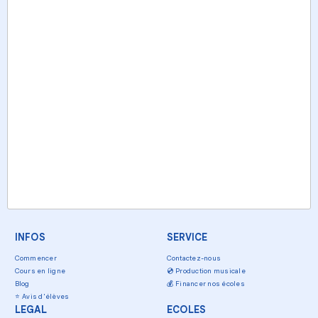
INFOS
SERVICE
Commencer
Contactez-nous
Cours en ligne
💿
Production musicale
Blog
💰
Financer nos écoles
⭐
Avis d'élèves
LEGAL
ECOLES