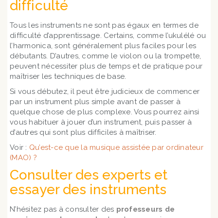
difficulté
Tous les instruments ne sont pas égaux en termes de
difficulté d’apprentissage. Certains, comme l’ukulélé ou
l’harmonica, sont généralement plus faciles pour les
débutants. D’autres, comme le violon ou la trompette,
peuvent nécessiter plus de temps et de pratique pour
maîtriser les techniques de base.
Si vous débutez, il peut être judicieux de commencer
par un instrument plus simple avant de passer à
quelque chose de plus complexe. Vous pourrez ainsi
vous habituer à jouer d’un instrument, puis passer à
d’autres qui sont plus difficiles à maîtriser.
Voir :
Qu’est-ce que la musique assistée par ordinateur
(MAO) ?
Consulter des experts et
essayer des instruments
N’hésitez pas à consulter des
professeurs de