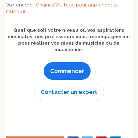
Voir encore :
Chaînes YouTube pour apprendre la
musique
Quel que soit votre niveau ou vos aspirations
musicales, nos professeurs vous accompagneront
pour réaliser vos rêves de musicien ou de
musicienne.
Commencer
Contacter un expert