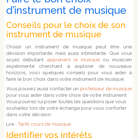
d’instrument de musique
Conseils pour le choix de son
instrument de musique
Choisir un instrument de musique peut être une
décision importante, mais aussi intimidante. Que vous
soyez débutant
apprenant la musique
ou musicien
expérimenté cherchant à explorer de nouveaux
horizons, voici quelques conseils pour vous aider à
faire le bon choix dans votre instrument de musique.
Vous pouvez aussi contacter un
professeur de musique
pour vous aider dans votre choix de votre instrument.
Vous pourrez lui poser toutes les questions que vous
souhaitez lors de votre échange pour vous conforter
dans votre décision.
Lire :
Tarifs cours de musique
Identifier vos intérêts