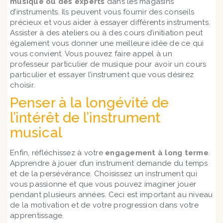
musique ou des experts
dans les magasins
d’instruments. Ils peuvent vous fournir des conseils
précieux et vous aider à essayer différents instruments.
Assister à des ateliers ou à des cours d’initiation peut
également vous donner une meilleure idée de ce qui
vous convient. Vous pouvez faire appel à un
professeur particulier de musique pour avoir un cours
particulier et essayer l’instrument que vous désirez
choisir.
Penser à la longévité de
l’intérêt de l’instrument
musical
Enfin, réfléchissez à votre
engagement à long terme
.
Apprendre à jouer d’un instrument demande du temps
et de la persévérance. Choisissez un instrument qui
vous passionne et que vous pouvez imaginer jouer
pendant plusieurs années. Ceci est important au niveau
de la motivation et de votre progression dans votre
apprentissage.