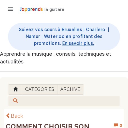
la guitare
Suivez vos cours à Bruxelles | Charleroi |
Namur | Waterloo en profitant des
promotions.
En savoir plus.
Apprendre la musique : conseils, techniques et
actualités
CATEGORIES
ARCHIVE
Back
COMMENT CHOISIR SON
0