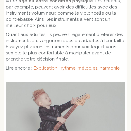
votre
âge ou votre condition physique
. Les enfants,
par exemple, peuvent avoir des difficultés avec des
instruments volumineux comme le violoncelle ou la
contrebasse. Ainsi, les instruments à vent sont un
meilleur choix pour eux.
Quant aux adultes, ils peuvent également préférer des
instruments plus ergonomiques ou adaptés à leur taille.
Essayez plusieurs instruments pour voir lequel vous
semble le plus confortable à manipuler avant de
prendre votre décision finale.
Lire encore :
Explication : rythme, mélodies, harmonie