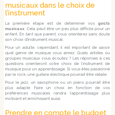
musicaux dans le choix de
l’instrument
La première étape est de déterminer vos
goûts
musicaux
. Cela peut être un peu plus difficile pour un
enfant. En tant que parent, vous orienterez sans doute
son choix d’instrument musical.
Pour un adulte, cependant, il est important de savoir
quel genre de musique vous aimez. Quels artistes ou
groupes musicaux vous écoutez ? Les réponses à ces
questions orienteront votre choix de l’instrument de
musique pour un apprentissage. Si vous êtes passionné
par le rock, une guitare électrique pourrait être idéale.
Pour le jazz, un saxophone ou un piano pourrait être
plus adapté. Faire un choix en fonction de vos
préférences musicales rendra l’apprentissage plus
motivant et enrichissant aussi.
Prendre en compte le budget