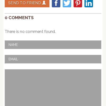
SEND TO FRIEND
0 COMMENTS
There is no comment found.