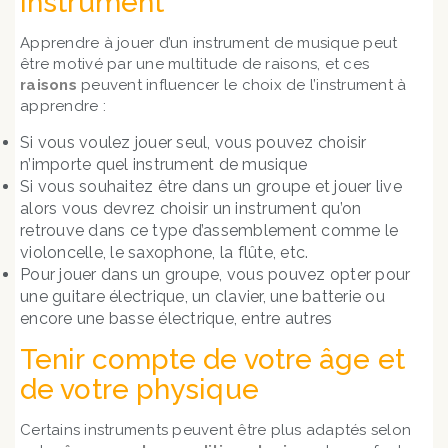
instrument
Apprendre à jouer d’un instrument de musique peut
être motivé par une multitude de raisons, et ces
raisons
peuvent influencer le choix de l’instrument à
apprendre :
Si vous voulez jouer seul, vous pouvez choisir
n’importe quel instrument de musique
Si vous souhaitez être dans un groupe et jouer live
alors vous devrez choisir un instrument qu’on
retrouve dans ce type d’assemblement comme le
violoncelle, le saxophone, la flûte, etc.
Pour jouer dans un groupe, vous pouvez opter pour
une guitare électrique, un clavier, une batterie ou
encore une basse électrique, entre autres
Tenir compte de votre âge et
de votre physique
Certains instruments peuvent être plus adaptés selon