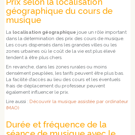
Prix selon la localisation
géographique du cours de
musique
La
localisation géographique
joue un rôle important
dans la détermination des prix des cours de musique.
Les cours dispensés dans les grandes villes ou les
zones urbaines où le coût de la vie est plus élevé
tendent à être plus chers.
En revanche, dans les zones rurales ou moins
densément peuplées, les tarifs peuvent être plus bas.
La facilité d’accès au lieu des cours et les éventuels
frais de déplacement du professeur peuvent
également influencer le prix.
Lire aussi :
Découvrir la musique assistée par ordinateur
(MAO)
Durée et fréquence de la
séance de musique avec le