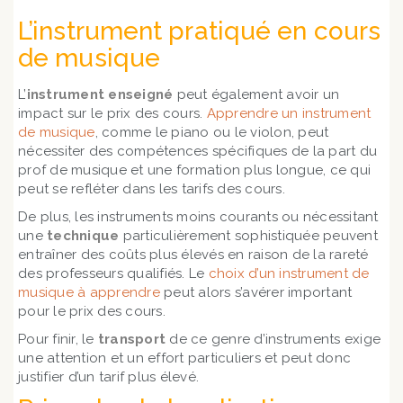
L’instrument pratiqué en cours
de musique
L’
instrument enseigné
peut également avoir un
impact sur le prix des cours.
Apprendre un instrument
de musique
, comme le piano ou le violon, peut
nécessiter des compétences spécifiques de la part du
prof de musique et une formation plus longue, ce qui
peut se refléter dans les tarifs des cours.
De plus, les instruments moins courants ou nécessitant
une
technique
particulièrement sophistiquée peuvent
entraîner des coûts plus élevés en raison de la rareté
des professeurs qualifiés. Le
choix d’un instrument de
musique à apprendre
peut alors s’avérer important
pour le prix des cours.
Pour finir, le
transport
de ce genre d’instruments exige
une attention et un effort particuliers et peut donc
justifier d’un tarif plus élevé.