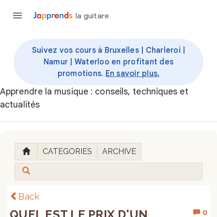
la guitare
Suivez vos cours à Bruxelles | Charleroi |
Namur | Waterloo en profitant des
promotions.
En savoir plus.
Apprendre la musique : conseils, techniques et
actualités
CATEGORIES
ARCHIVE
Back
QUEL EST LE PRIX D'UN
0