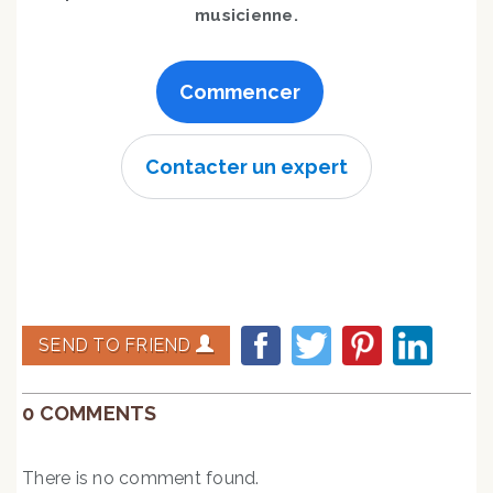
musicienne.
Commencer
Contacter un expert
SEND TO FRIEND
0 COMMENTS
There is no comment found.