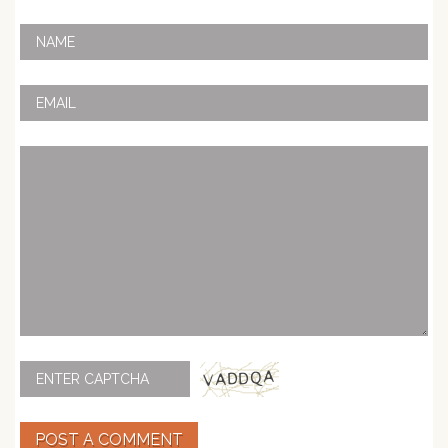
POST A COMMENT