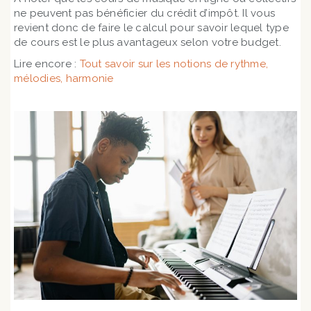
ne peuvent pas bénéficier du crédit d’impôt. Il vous
revient donc de faire le calcul pour savoir lequel type
de cours est le plus avantageux selon votre budget.
Lire encore :
Tout savoir sur les notions de rythme,
mélodies, harmonie