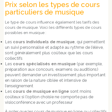
Prix selon les types de cours
particuliers de musique
Le type de cours influence également les tarifs des
cours de musique. Voici les différents types de cours
possibles en musique :
Les
cours individuels de musique
, qui permettent
un suivi personnalisé et adapté au rythme de l’élève,
sont généralement plus coûteux que les cours
collectifs
Les
cours spécialisés en musique
(par exemple,
préparation aux concours, examens ou auditions)
peuvent demander un investissement plus important
en raison de la nature ciblée et intensive de
l’enseignement
Les
cours de musique en ligne
sont moins
coûteux si l'option choisie ne comporte pas de
visioconférence avec un professeur
À noter que les cours de musique en ligne ou collectifs