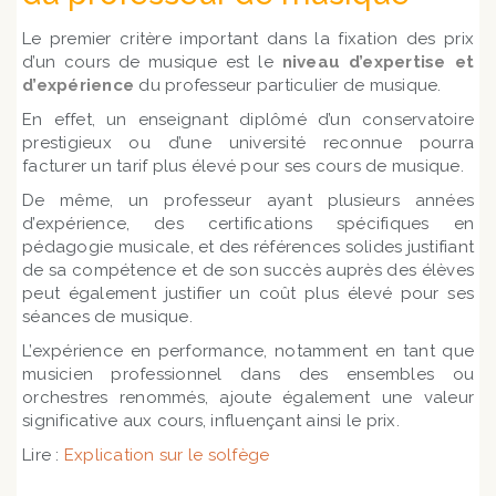
Le premier critère important dans la fixation des prix
d’un cours de musique est le
niveau d’expertise et
d’expérience
du professeur particulier de musique.
En effet, un enseignant diplômé d’un conservatoire
prestigieux ou d’une université reconnue pourra
facturer un tarif plus élevé pour ses cours de musique.
De même, un professeur ayant plusieurs années
d’expérience, des certifications spécifiques en
pédagogie musicale, et des références solides justifiant
de sa compétence et de son succès auprès des élèves
peut également justifier un coût plus élevé pour ses
séances de musique.
L’expérience en performance, notamment en tant que
musicien professionnel dans des ensembles ou
orchestres renommés, ajoute également une valeur
significative aux cours, influençant ainsi le prix.
Lire :
Explication sur le solfège