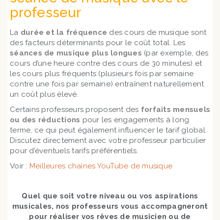
professeur
La
durée et la fréquence
des cours de musique sont
des facteurs déterminants pour le coût total. Les
séances de musique plus longues
(par exemple, des
cours d’une heure contre des cours de 30 minutes) et
les cours plus fréquents (plusieurs fois par semaine
contre une fois par semaine) entraînent naturellement
un coût plus élevé.
Certains professeurs proposent des
forfaits mensuels
ou des réductions
pour les engagements à long
terme, ce qui peut également influencer le tarif global.
Discutez directement avec votre professeur particulier
pour d’éventuels tarifs préférentiels.
Voir :
Meilleures chaînes YouTube de musique
Quel que soit votre niveau ou vos aspirations
musicales, nos professeurs vous accompagneront
pour réaliser vos rêves de musicien ou de