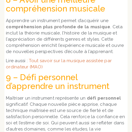
compréhension musicale
Apprendre un instrument permet d’acquérir une
compréhension plus profonde de la musique
. Cela
inclut la théorie musicale, l’histoire de la musique et
l’appréciation de différents genres et styles. Cette
compréhension enrichit l’expérience musicale et ouvre
de nouvelles perspectives d’écoute à l’apprenant.
Lire aussi :
Tout savoir sur la musique assistée par
ordinateur (MAO)
9 – Défi personnel
d’apprendre un instrument
Maîtriser un instrument représente un
défi personnel
significatif. Chaque nouvelle pièce apprise, chaque
technique maîtrisée est une source de fierté et de
satisfaction personnelle. Cela renforce la confiance en
soi et l’estime de soi. Qui peuvent aussi se refléter dans
d’autres domaines, comme les études, la vie