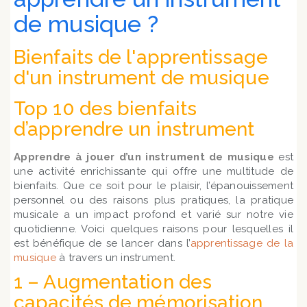
de musique ?
Bienfaits de l'apprentissage
d'un instrument de musique
Top 10 des bienfaits
d’apprendre un instrument
Apprendre à jouer d’un instrument de musique
est
une activité enrichissante qui offre une multitude de
bienfaits. Que ce soit pour le plaisir, l’épanouissement
personnel ou des raisons plus pratiques, la pratique
musicale a un impact profond et varié sur notre vie
quotidienne. Voici quelques raisons pour lesquelles il
est bénéfique de se lancer dans l’
apprentissage de la
musique
à travers un instrument.
1 – Augmentation des
capacités de mémorisation