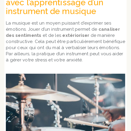
avec l’apprentissage d’un
instrument de musique
La musique est un moyen puissant d’exprimer ses
émotions. Jouer d’un instrument permet de
canaliser
des sentiments
et de les
extérioriser
de manière
constructive. Cela peut être particulièrement bénéfique
pour ceux qui ont du mal à verbaliser leurs émotions.
Par ailleurs, la pratique d’un instrument peut vous aider
à gérer votre stress et votre anxiété.