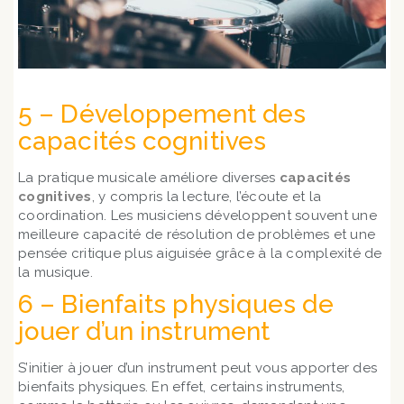
5 – Développement des
capacités cognitives
La pratique musicale améliore diverses
capacités
cognitives
, y compris la lecture, l’écoute et la
coordination. Les musiciens développent souvent une
meilleure capacité de résolution de problèmes et une
pensée critique plus aiguisée grâce à la complexité de
la musique.
6 – Bienfaits physiques de
jouer d’un instrument
S’initier à jouer d’un instrument peut vous apporter des
bienfaits physiques. En effet, certains instruments,