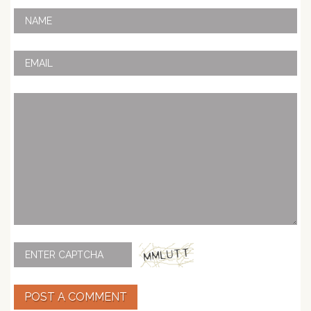
POST A COMMENT