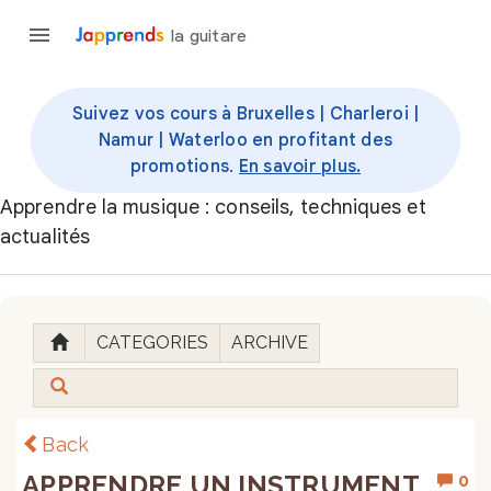
la guitare
Suivez vos cours à Bruxelles | Charleroi |
Namur | Waterloo en profitant des
promotions.
En savoir plus.
Apprendre la musique : conseils, techniques et
actualités
CATEGORIES
ARCHIVE
Back
APPRENDRE UN INSTRUMENT
0