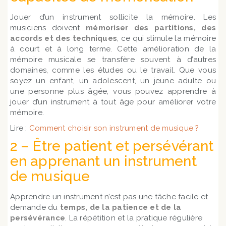
Jouer d’un instrument sollicite la mémoire. Les
musiciens doivent
mémoriser des partitions, des
accords et des techniques
, ce qui stimule la mémoire
à court et à long terme. Cette amélioration de la
mémoire musicale se transfère souvent à d’autres
domaines, comme les études ou le travail. Que vous
soyez un enfant, un adolescent, un jeune adulte ou
une personne plus âgée, vous pouvez apprendre à
jouer d’un instrument à tout âge pour améliorer votre
mémoire.
Lire :
Comment choisir son instrument de musique ?
2 – Être patient et persévérant
en apprenant un instrument
de musique
Apprendre un instrument n’est pas une tâche facile et
demande du
temps, de la patience et de la
persévérance
. La répétition et la pratique régulière