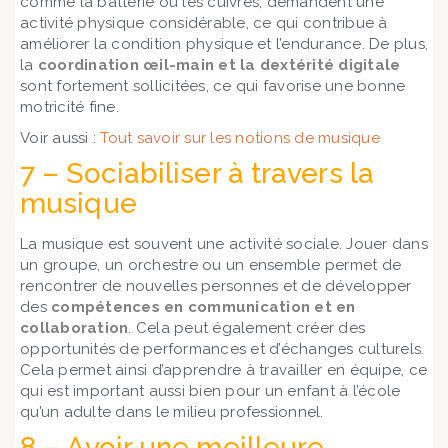
comme la batterie ou les cuivres, demandent une
activité physique considérable, ce qui contribue à
améliorer la condition physique et l’endurance. De plus,
la
coordination œil-main et la dextérité digitale
sont fortement sollicitées, ce qui favorise une bonne
motricité fine.
Voir aussi :
Tout savoir sur les notions de musique
7 – Sociabiliser à travers la
musique
La musique est souvent une activité sociale. Jouer dans
un groupe, un orchestre ou un ensemble permet de
rencontrer de nouvelles personnes et de développer
des
compétences en communication et en
collaboration
. Cela peut également créer des
opportunités de performances et d’échanges culturels.
Cela permet ainsi d’apprendre à travailler en équipe, ce
qui est important aussi bien pour un enfant à l’école
qu’un adulte dans le milieu professionnel.
8 – Avoir une meilleure