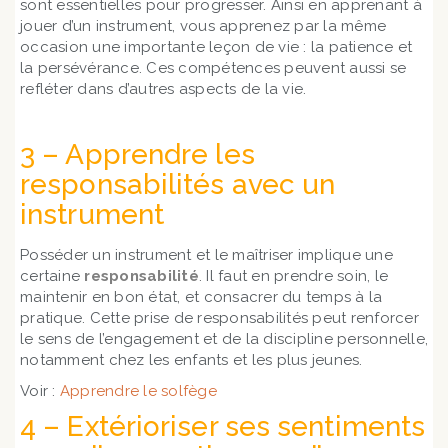
sont essentielles pour progresser. Ainsi en apprenant à
jouer d’un instrument, vous apprenez par la même
occasion une importante leçon de vie : la patience et
la persévérance. Ces compétences peuvent aussi se
refléter dans d’autres aspects de la vie.
3 – Apprendre les
responsabilités avec un
instrument
Posséder un instrument et le maîtriser implique une
certaine
responsabilité
. Il faut en prendre soin, le
maintenir en bon état, et consacrer du temps à la
pratique. Cette prise de responsabilités peut renforcer
le sens de l’engagement et de la discipline personnelle,
notamment chez les enfants et les plus jeunes.
Voir :
Apprendre le solfège
4 – Extérioriser ses sentiments