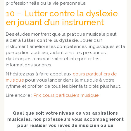
professionnelle ou la vie personnelle.
10 – Lutter contre la dyslexie
en jouant d’un instrument
Des études montrent que la pratique musicale peut
aider à
lutter contre la dyslexie
. Jouer d’un
instrument améliore les compétences linguistiques et la
perception auditive, aidant ainsi les personnes
dyslexiques à mieux traiter et interpréter les
informations sonores.
N’hésitez pas à faire appel aux
cours particuliers de
musique
pour vous lancer dans la musique à votre
rythme et profiter de tous les bienfaits cités plus haut.
Lire encore :
Prix cours particuliers musique
Quel que soit votre niveau ou vos aspirations
musicales, nos professeurs vous accompagneront
pour réaliser vos rêves de musicien ou de