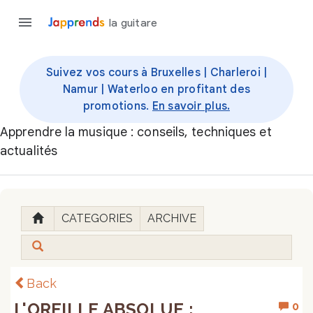
la guitare
Suivez vos cours à Bruxelles | Charleroi |
Namur | Waterloo en profitant des
promotions.
En savoir plus.
Apprendre la musique : conseils, techniques et
actualités
CATEGORIES
ARCHIVE
Back
L'OREILLE ABSOLUE :
0