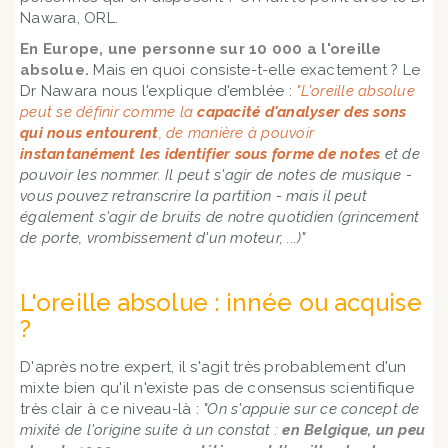
Nawara, ORL.
En Europe, une personne sur 10 000 a l'oreille
absolue.
Mais en quoi consiste-t-elle exactement ? Le
Dr Nawara nous l'explique d'emblée :
"L'oreille absolue
peut se définir comme la
capacité d'analyser des sons
qui nous entourent
, de manière à pouvoir
instantanément les identifier sous forme de notes
et de
pouvoir les nommer. Il peut s'agir de notes de musique -
vous pouvez retranscrire la partition - mais il peut
également s'agir de bruits de notre quotidien (grincement
de porte, vrombissement d'un moteur, ...)"
L'oreille absolue : innée ou acquise
?
D'après notre expert, il s'agit très probablement d'un
mixte bien qu'il n'existe pas de consensus scientifique
très clair à ce niveau-là :
"On s'appuie sur ce concept de
mixité de l'origine suite à un constat :
en Belgique, un peu