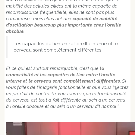
mobilité des cellules ciliées ont la même capacité de
reconnaissance fréquentielle, elles ne sont pas plus
nombreuses mais elles ont une
capacité de mobilité
d'oscillation beaucoup plus importante chez l'oreille
absolue.
Les capacités de lien entre l'oreille interne et le
cerveau sont complètement différentes
Et ce qui est surtout remarquable, c'est que
la
connectivité et les capacités de lien entre l'oreille
interne et le cerveau sont complètement différentes.
Si
vous faites de l'imagerie fonctionnelle et que vous injectez
un produit de contraste, vous verrez que la fonctionnalité
du cerveau est tout à fait différente au sein d'un cerveau
à l'oreille absolue et au sein d'un cerveau dit normal."