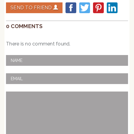
SEND TO FRIEND
0 COMMENTS
There is no comment found.