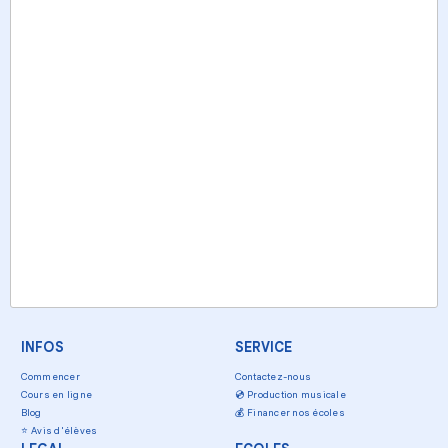
INFOS
SERVICE
Commencer
Contactez-nous
Cours en ligne
💿
Production musicale
Blog
💰
Financer nos écoles
⭐
Avis d'élèves