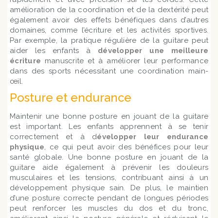
amélioration de la coordination et de la dextérité peut
également avoir des effets bénéfiques dans d’autres
domaines, comme l’écriture et les activités sportives.
Par exemple, la pratique régulière de la guitare peut
aider les enfants à
développer une meilleure
écriture
manuscrite et à améliorer leur performance
dans des sports nécessitant une coordination main-
œil.
Posture et endurance
Maintenir une bonne posture en jouant de la guitare
est important. Les enfants apprennent à se tenir
correctement et à d
évelopper leur endurance
physique
, ce qui peut avoir des bénéfices pour leur
santé globale. Une bonne posture en jouant de la
guitare aide également à prévenir les douleurs
musculaires et les tensions, contribuant ainsi à un
développement physique sain. De plus, le maintien
d’une posture correcte pendant de longues périodes
peut renforcer les muscles du dos et du tronc,