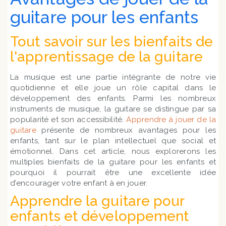
guitare pour les enfants
Tout savoir sur les bienfaits de
l'apprentissage de la guitare
La musique est une partie intégrante de notre vie
quotidienne et elle joue un rôle capital dans le
développement des enfants. Parmi les nombreux
instruments de musique, la guitare se distingue par sa
popularité et son accessibilité.
Apprendre à jouer de la
guitare
présente de nombreux avantages pour les
enfants, tant sur le plan intellectuel que social et
émotionnel. Dans cet article, nous explorerons les
multiples bienfaits de la guitare pour les enfants et
pourquoi il pourrait être une excellente idée
d’encourager votre enfant à en jouer.
Apprendre la guitare pour
enfants et développement