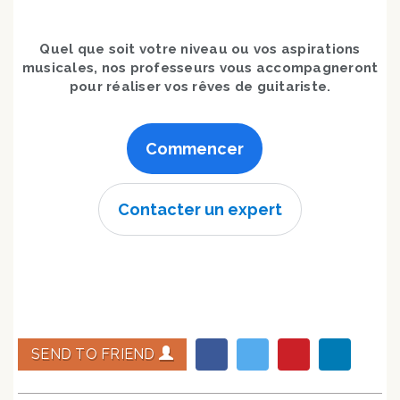
Quel que soit votre niveau ou vos aspirations
musicales, nos professeurs vous accompagneront
pour réaliser vos rêves de guitariste.
Commencer
Contacter un expert
SEND TO FRIEND