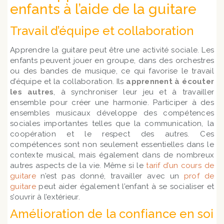
enfants à l’aide de la guitare
Travail d’équipe et collaboration
Apprendre la guitare peut être une activité sociale. Les
enfants peuvent jouer en groupe, dans des orchestres
ou des bandes de musique, ce qui favorise le travail
d’équipe et la collaboration. Ils
apprennent à écouter
les autres
, à synchroniser leur jeu et à travailler
ensemble pour créer une harmonie. Participer à des
ensembles musicaux développe des compétences
sociales importantes telles que la communication, la
coopération et le respect des autres. Ces
compétences sont non seulement essentielles dans le
contexte musical, mais également dans de nombreux
autres aspects de la vie. Même si le
tarif d’un cours de
guitare
n’est pas donné, travailler avec un
prof de
guitare
peut aider également l’enfant à se socialiser et
s’ouvrir à l’extérieur.
Amélioration de la confiance en soi