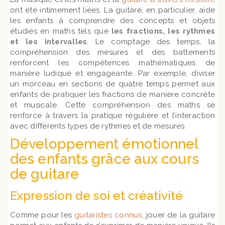
ont été intimement liées. La guitare, en particulier, aide
les enfants à comprendre des concepts et objets
étudiés en maths tels que
les fractions, les rythmes
et les intervalles
. Le comptage des temps, la
compréhension des mesures et des battements
renforcent les compétences mathématiques de
manière ludique et engageante. Par exemple, diviser
un morceau en sections de quatre temps permet aux
enfants de pratiquer les fractions de manière concrète
et musicale. Cette compréhension des maths se
renforce à travers la pratique régulière et l’interaction
avec différents types de rythmes et de mesures.
Développement émotionnel
des enfants grâce aux cours
de guitare
Expression de soi et créativité
Comme pour les
guitaristes connus
, jouer de la guitare