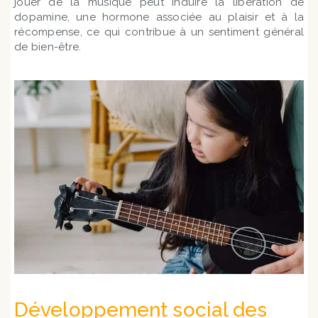
jouer de la musique peut induire la libération de
dopamine, une hormone associée au plaisir et à la
récompense, ce qui contribue à un sentiment général
de bien-être.
Développement social des