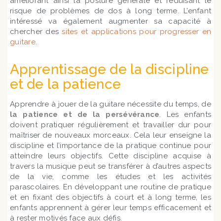
améliorant ainsi la posture générale et réduisant le
risque de problèmes de dos à long terme. L’enfant
intéressé va également augmenter sa capacité à
chercher des
sites et applications pour progresser en
guitare
.
Apprentissage de la discipline
et de la patience
Apprendre à jouer de la guitare nécessite du temps, de
la patience et de la persévérance
. Les enfants
doivent pratiquer régulièrement et travailler dur pour
maîtriser de nouveaux morceaux. Cela leur enseigne la
discipline et l’importance de la pratique continue pour
atteindre leurs objectifs. Cette discipline acquise à
travers la musique peut se transférer à d’autres aspects
de la vie, comme les études et les activités
parascolaires. En développant une routine de pratique
et en fixant des objectifs à court et à long terme, les
enfants apprennent à gérer leur temps efficacement et
à rester motivés face aux défis.