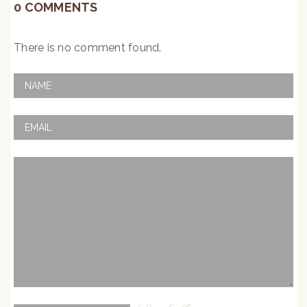
0 COMMENTS
There is no comment found.