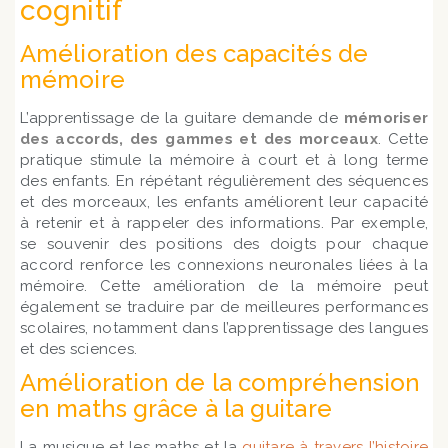
cognitif
Amélioration des capacités de
mémoire
L’apprentissage de la guitare demande de
mémoriser
des accords, des gammes et des morceaux
. Cette
pratique stimule la mémoire à court et à long terme
des enfants. En répétant régulièrement des séquences
et des morceaux, les enfants améliorent leur capacité
à retenir et à rappeler des informations. Par exemple,
se souvenir des positions des doigts pour chaque
accord renforce les connexions neuronales liées à la
mémoire. Cette amélioration de la mémoire peut
également se traduire par de meilleures performances
scolaires, notamment dans l’apprentissage des langues
et des sciences.
Amélioration de la compréhension
en maths grâce à la guitare
La musique et les maths et la
guitare à travers l’histoire