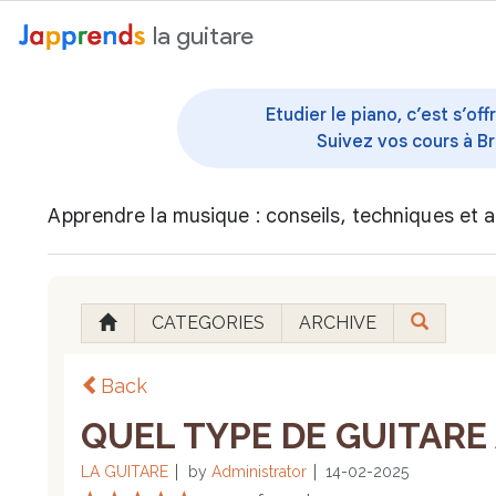
au contenu
la guitare
Etudier le piano, c’est s’o
Suivez vos cours à Br
Apprendre la musique : conseils, techniques et a
CATEGORIES
ARCHIVE
Back
QUEL TYPE DE GUITARE 
LA GUITARE
by
Administrator
14-02-2025