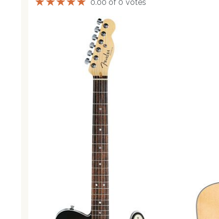
0.00 of 0 votes