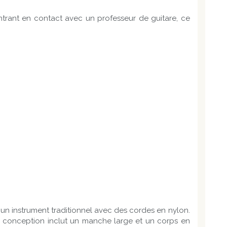
ntrant en contact avec un professeur de guitare, ce
t un instrument traditionnel avec des cordes en nylon.
Sa conception inclut un manche large et un corps en