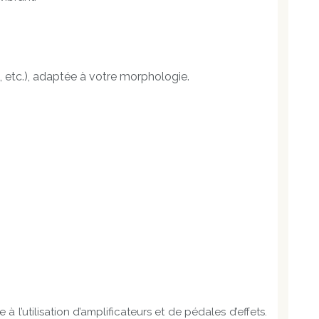
t, etc.), adaptée à votre morphologie.
l’utilisation d’amplificateurs et de pédales d’effets.