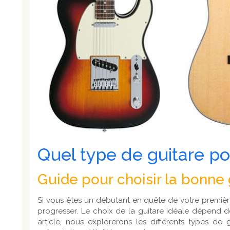
Quel type de guitare po
Guide pour choisir la bonne
Si vous êtes un débutant en quête de votre première g
progresser. Le choix de la guitare idéale dépend d
article, nous explorerons les différents types d