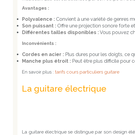
Avantages :
Polyvalence :
Convient à une variété de genres mus
Son puissant :
Offre une projection sonore forte et
Différentes tailles disponibles :
Vous pouvez choi
Inconvénients :
Cordes en acier :
Plus dures pour les doigts, ce q
Manche plus étroit :
Peut être plus difficile pour
En savoir plus :
tarifs cours particuliers guitare
La guitare électrique
La guitare électrique se distingue par son design élé