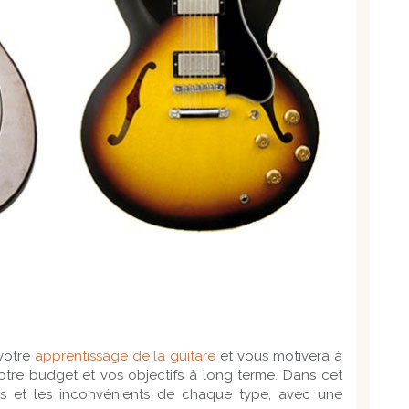
 votre
apprentissage de la guitare
et vous motivera à
otre budget et vos objectifs à long terme. Dans cet
ges et les inconvénients de chaque type, avec une