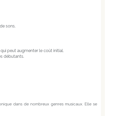
 de sons.
qui peut augmenter le coût initial.
es débutants.
rmonique dans de nombreux genres musicaux. Elle se