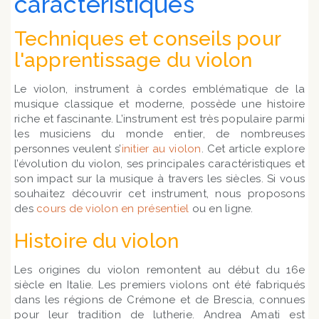
caractéristiques
Techniques et conseils pour
l'apprentissage du violon
Le violon, instrument à cordes emblématique de la
musique classique et moderne, possède une histoire
riche et fascinante. L’instrument est très populaire parmi
les musiciens du monde entier, de nombreuses
personnes veulent s’
initier au violon
. Cet article explore
l’évolution du violon, ses principales caractéristiques et
son impact sur la musique à travers les siècles. Si vous
souhaitez découvrir cet instrument, nous proposons
des
cours de violon en présentiel
ou en ligne.
Histoire du violon
Les origines du violon remontent au début du 16e
siècle en Italie. Les premiers violons ont été fabriqués
dans les régions de Crémone et de Brescia, connues
pour leur tradition de lutherie. Andrea Amati est