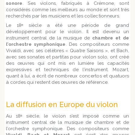
sonore
. Ses violons, fabriqués à Crémone, sont
considérés comme les meilleurs au monde et sont très
recherchés par les musiciens et les collectionneurs.
Le 18ᵉ siècle a été une période de grand
développement pour le violon. Il est devenu un
instrument central de la musique de
chambre et de
l’orchestre symphonique
. Des compositeurs comme
Vivaldi, avec ses célèbres « Quatre Saisons », et Bach,
avec ses sonates et partitas pour violon solo, ont créé
des œuvres qui ont mis en lumière les capacités
expressives et techniques de l’instrument. Mozart,
quant à lui, a écrit de nombreux concertos et quatuors
à cordes qui restent des œuvres de référence.
La diffusion en Europe du violon
Au 18ᵉ siècle, le violon s’est imposé comme un
instrument central de la musique de chambre et de
l’orchestre symphonique. Des compositeurs comme