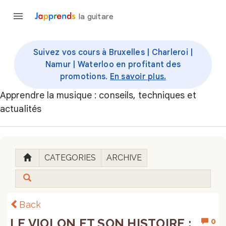
la guitare
Suivez vos cours à Bruxelles | Charleroi |
Namur | Waterloo en profitant des
promotions.
En savoir plus.
Apprendre la musique : conseils, techniques et
actualités
CATEGORIES
ARCHIVE
Back
LE VIOLON ET SON HISTOIRE :
0