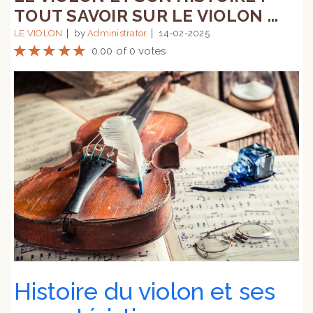
TOUT SAVOIR SUR LE VIOLON ...
LE VIOLON
by
Administrator
14-02-2025
0.00 of 0 votes
Histoire du violon et ses