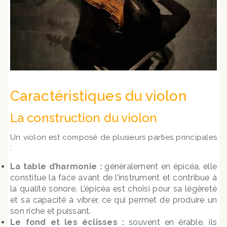
Caractéristiques du violon
La construction du violon
Un violon est composé de plusieurs parties principales
:
La table d’harmonie :
généralement en épicéa, elle
constitue la face avant de l’instrument et contribue à
la qualité sonore. L’épicéa est choisi pour sa légèreté
et sa capacité à vibrer, ce qui permet de produire un
son riche et puissant.
Le fond et les éclisses :
souvent en érable, ils