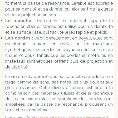
forment la caisse de résonance. L’érable est apprécié
pour sa densité et sa dureté, qui ajoutent de la clarté
et de la projection au son.
Le manche :
également en érable, il supporte la
touche en ébène. L’ébène est utilisé pour sa durabilité
et sa surface lisse, qui facilite le jeu rapide et précis.
Les cordes :
traditionnellement en boyau, elles sont
maintenant souvent en métal ou en matériaux
synthétiques. Les cordes en boyau produisent un son
chaud et doux, tandis que les cordes en métal ou en
matériaux synthétiques offrent plus de projection et
de stabilité.
Le violon est apprécié pour sa capacité à produire une
large gamme de sons, des notes les plus douces aux
plus puissantes. Cette diversité sonore est due à la
combinaison des matériaux utilisés et de la technique
de jeu du violoniste. Les vibrations des cordes sont
amplifiées par la caisse de résonance, produisant un
son riche et complexe.