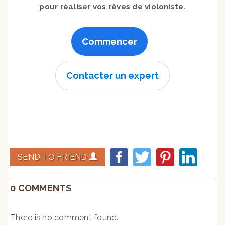
pour réaliser vos rêves de violoniste.
Commencer
Contacter un expert
SEND TO FRIEND
0 COMMENTS
There is no comment found.