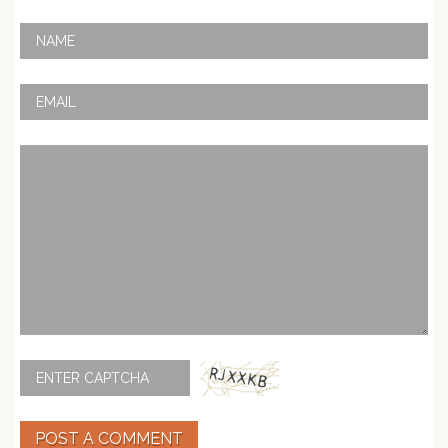
POST A COMMENT