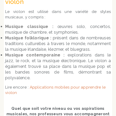
violon
Le violon est utilisé dans une variété de styles
musicaux, y compris :
Musique classique :
œuvres solo, concertos,
musique de chambre, et symphonies.
Musique folklorique :
présent dans de nombreuses
traditions culturelles à travers le monde, notamment
la musique irlandaise, klezmer, et bluegrass.
Musique contemporaine :
explorations dans le
jazz, le rock, et la musique électronique. Le violon a
également trouvé sa place dans la musique pop et
les bandes sonores de films, démontrant sa
polyvalence.
Lire encore :
Applications mobiles pour apprendre le
violon
Quel que soit votre niveau ou vos aspirations
musicales, nos professeurs vous accompagneront